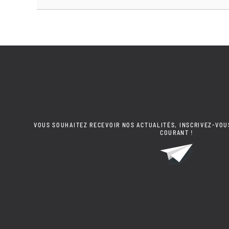
VOUS SOUHAITEZ RECEVOIR NOS ACTUALITÉS, INSCRIVEZ-VOU
COURANT !