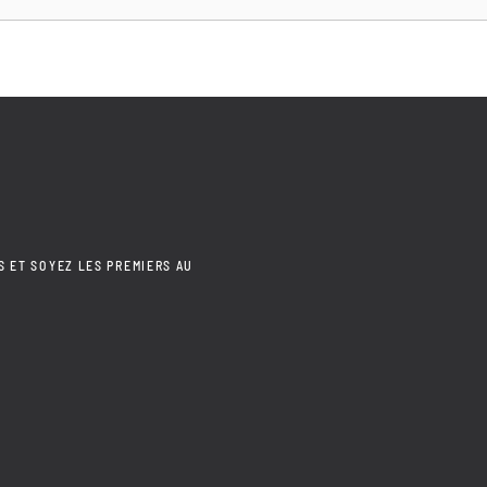
S ET SOYEZ LES PREMIERS AU