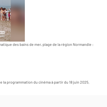
matique des bains de mer, plage de la région Normandie :
 la programmation du cinéma à partir du 18 juin 2025.