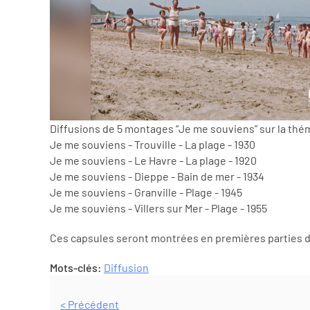
Diffusions de 5 montages “Je me souviens” sur la thé
Je me souviens - Trouville - La plage - 1930
Je me souviens - Le Havre - La plage - 1920
Je me souviens - Dieppe - Bain de mer - 1934
Je me souviens - Granville - Plage - 1945
Je me souviens - Villers sur Mer - Plage - 1955
Ces capsules seront montrées en premières parties de
Mots-clés:
Diffusion
< Précédent