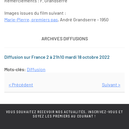
Remerciements : F. Grandserre
Images issues du film suivant :
Marie-Pierre, premiers pas
, André Grandserre - 1950
ARCHIVES DIFFUSIONS
Diffusion sur France 2 à 21h10 mardi 18 octobre 2022
Mots-clés:
Diffusion
< Précédent
Suivant >
VOUS SOUHAITEZ RECEVOIR NOS ACTUALITÉS, INSCRIVEZ-VOUS ET
SOYEZ LES PREMIERS AU COURANT !