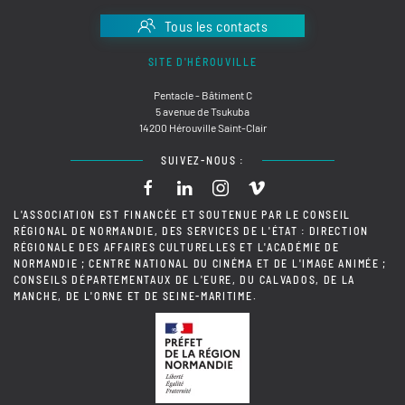
Tous les contacts
SITE D'HÉROUVILLE
Pentacle - Bâtiment C
5 avenue de Tsukuba
14200 Hérouville Saint-Clair
SUIVEZ-NOUS :
L'ASSOCIATION EST FINANCÉE ET SOUTENUE PAR LE CONSEIL
RÉGIONAL DE NORMANDIE, DES SERVICES DE L'ÉTAT : DIRECTION
RÉGIONALE DES AFFAIRES CULTURELLES ET L'ACADÉMIE DE
NORMANDIE ; CENTRE NATIONAL DU CINÉMA ET DE L'IMAGE ANIMÉE ;
CONSEILS DÉPARTEMENTAUX DE L'EURE, DU CALVADOS, DE LA
MANCHE, DE L'ORNE ET DE SEINE-MARITIME.