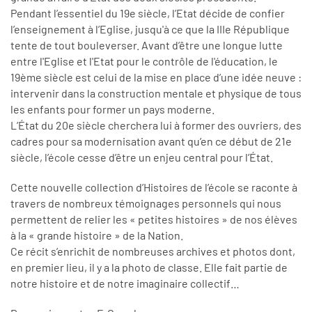
Pendant l’essentiel du 19e siècle, l’Etat décide de confier
l’enseignement à l’Eglise, jusqu'à ce que la IIIe République
tente de tout bouleverser. Avant d’être une longue lutte
entre l'Eglise et l'Etat pour le contrôle de l'éducation, le
19ème siècle est celui de la mise en place d’une idée neuve :
intervenir dans la construction mentale et physique de tous
les enfants pour former un pays moderne.
L’État du 20e siècle cherchera lui à former des ouvriers, des
cadres pour sa modernisation avant qu’en ce début de 21e
siècle, l’école cesse d’être un enjeu central pour l’État.
Cette nouvelle collection d’Histoires de l’école se raconte à
travers de nombreux témoignages personnels qui nous
permettent de relier les « petites histoires » de nos élèves
à la « grande histoire » de la Nation.
Ce récit s’enrichit de nombreuses archives et photos dont,
en premier lieu, il y a la photo de classe. Elle fait partie de
notre histoire et de notre imaginaire collectif…