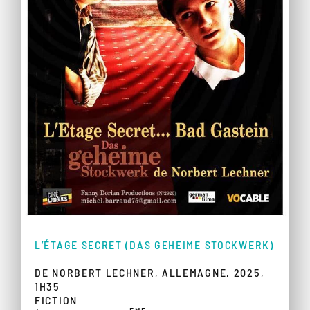
L’ÉTAGE SECRET (DAS GEHEIME STOCKWERK)
DE NORBERT LECHNER, ALLEMAGNE, 2025,
1H35
FICTION