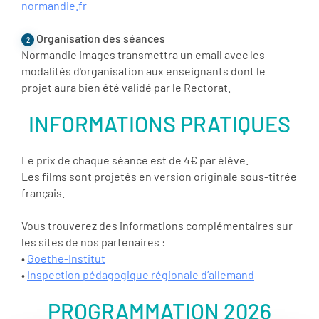
normandie.fr
Organisation des séances
2
Normandie images transmettra un email avec les
modalités d'organisation aux enseignants dont le
projet aura bien été validé par le Rectorat.
INFORMATIONS PRATIQUES
Le prix de chaque séance est de 4€ par élève.
Les films sont projetés en version originale sous-titrée
français.
Vous trouverez des informations complémentaires sur
les sites de nos partenaires :
•
Goethe-Institut
•
Inspection pédagogique régionale d’allemand
PROGRAMMATION 2026