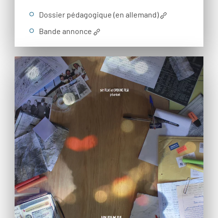
Dossier pédagogique (en allemand)
Bande annonce