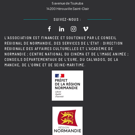
5 avenue de Tsukuba
14200 Hérouville Saint-Clair
SUIVEZ-NOUS :
L'ASSOCIATION EST FINANCÉE ET SOUTENUE PAR LE CONSEIL
RÉGIONAL DE NORMANDIE, DES SERVICES DE L'ÉTAT : DIRECTION
RÉGIONALE DES AFFAIRES CULTURELLES ET L'ACADÉMIE DE
NORMANDIE ; CENTRE NATIONAL DU CINÉMA ET DE L'IMAGE ANIMÉE ;
CONSEILS DÉPARTEMENTAUX DE L'EURE, DU CALVADOS, DE LA
MANCHE, DE L'ORNE ET DE SEINE-MARITIME.