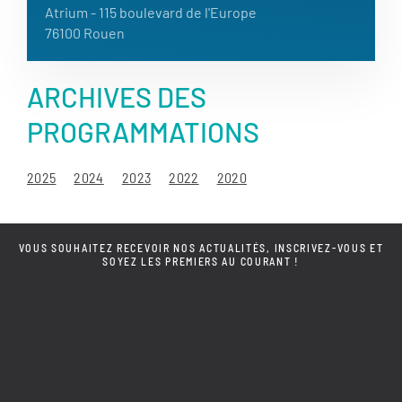
Atrium
- 115 boulevard de l'Europe
76100 Rouen
ARCHIVES DES
PROGRAMMATIONS
2025
2024
2023
2022
2020
VOUS SOUHAITEZ RECEVOIR NOS ACTUALITÉS, INSCRIVEZ-VOUS ET
SOYEZ LES PREMIERS AU COURANT !