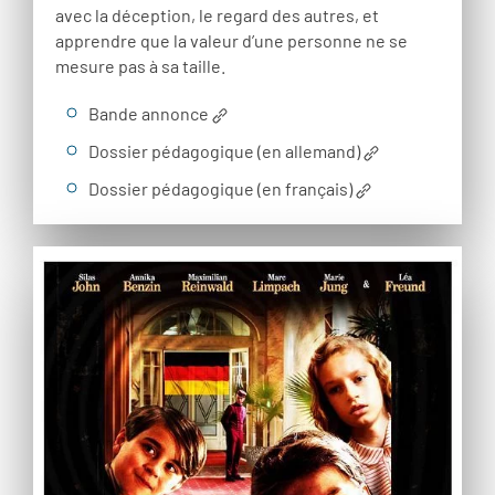
avec la déception, le regard des autres, et
apprendre que la valeur d’une personne ne se
mesure pas à sa taille.
Bande annonce
Dossier pédagogique (en allemand)
Dossier pédagogique (en français)