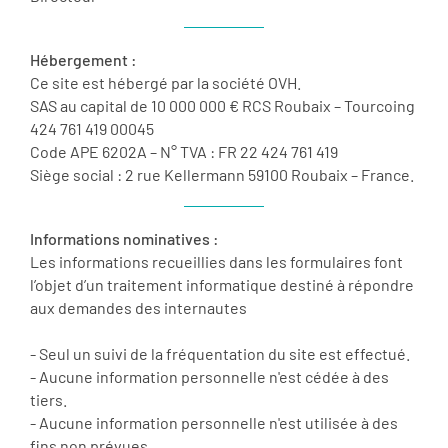
Hébergement :
Ce site est hébergé par la société OVH.
SAS au capital de 10 000 000 € RCS Roubaix – Tourcoing
424 761 419 00045
Code APE 6202A – N° TVA : FR 22 424 761 419
Siège social : 2 rue Kellermann 59100 Roubaix – France.
Informations nominatives :
Les informations recueillies dans les formulaires font
l’objet d’un traitement informatique destiné à répondre
aux demandes des internautes
- Seul un suivi de la fréquentation du site est effectué.
- Aucune information personnelle n'est cédée à des
tiers.
- Aucune information personnelle n'est utilisée à des
fins non prévues.