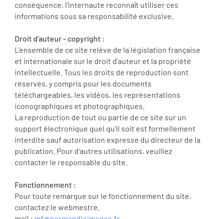
conséquence, l’internaute reconnaît utiliser ces
informations sous sa responsabilité exclusive.
Droit d'auteur - copyright :
L'ensemble de ce site relève de la législation française
et internationale sur le droit d'auteur et la propriété
intellectuelle. Tous les droits de reproduction sont
réservés, y compris pour les documents
téléchargeables, les vidéos, les représentations
iconographiques et photographiques.
La reproduction de tout ou partie de ce site sur un
support électronique quel qu'il soit est formellement
interdite sauf autorisation expresse du directeur de la
publication. Pour d'autres utilisations, veuillez
contacter le responsable du site.
Fonctionnement :
Pour toute remarque sur le fonctionnement du site,
contactez le webmestre.
mail :
mf@normandieimages.fr