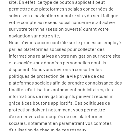
site. En effet, ce type de bouton applicatif peut
permettre aux plateformes sociales concernées de
suivre votre navigation sur notre site, du seul fait que
votre compte au réseau social concerné était activé
sur votre terminal (session ouverte) durant votre
navigation sur notre site.
Nous n'avons aucun contrôle sur le processus employé
par les plateformes sociales pour collecter des
informations relatives à votre navigation sur notre site
et associées aux données personnelles dont ils
disposent. Nous vous invitons à consulter les
politiques de protection de la vie privée de ces
plateformes sociales afin de prendre connaissance des
finalités d'utilisation, notamment publicitaires, des
informations de navigation qu'ils peuvent recueillir
grâce à ces boutons applicatifs. Ces politiques de
protection doivent notamment vous permettre
d'exercer vos choix auprès de ces plateformes
sociales, notamment en paramétrant vos comptes
d'utilisation de chacun de ces réseaux.