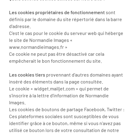
Les cookies propriétaires de fonctionnement
sont
définis par le domaine du site répertorié dans la barre
d'adresse.
C’est le cas pour le cookie du serveur web qui héberge
le site de Normandie Images «
www.normandieimages.fr »
Ce cookie ne peut pas être désactivé car cela
empêcherait le bon fonctionnement du site.
Les cookies tiers
provennant d'autres domaines ayant
inséré des éléments dans la page consultée.
Le cookie « widget.mailjet.com » qui permet de
s’inscrire à la lettre d’information de Normandie
Images.
Les cookies de boutons de partage Facebook, Twitter :
Ces plateformes sociales sont susceptibles de vous
identifier grâce à ce bouton, même si vous n'avez pas
utilisé ce bouton lors de votre consultation de notre