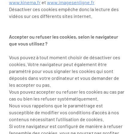
www.kinema.fr
et
www.imagesenligne.fr
Désactiver ces cookies empêche donc la lecture des
vidéos sur ces différents sites internet.
Accepter ou refuser les cookies, selon le navigateur
que vous utilisez ?
Vous pouvez à tout moment choisir de désactiver ces
cookies. Votre navigateur peut également être
paramétré pour vous signaler les cookies qui sont
déposés dans votre ordinateur et vous demander de
les accepter ou pas.
Vous pouvez accepter ou refuser les cookies au cas par
cas ou bien les refuser systématiquement.
Nous vous rappelons que le paramétrage est
susceptible de modifier vos conditions d'accès à nos
contenus nécessitant l'utilisation de cookies.
Si votre navigateur est configuré de manière à refuser
l'ensemble des cookies, vous ne pourrez pas profiter