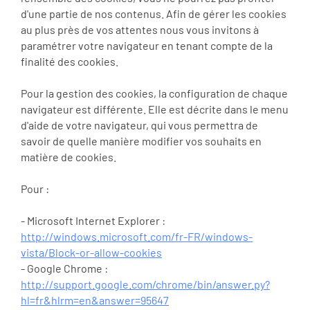
d'une partie de nos contenus. Afin de gérer les cookies
au plus près de vos attentes nous vous invitons à
paramétrer votre navigateur en tenant compte de la
finalité des cookies.
Pour la gestion des cookies, la configuration de chaque
navigateur est différente. Elle est décrite dans le menu
d'aide de votre navigateur, qui vous permettra de
savoir de quelle manière modifier vos souhaits en
matière de cookies.
Pour :
- Microsoft Internet Explorer :
http://windows.microsoft.com/fr-FR/windows-
vista/Block-or-allow-cookies
- Google Chrome :
http://support.google.com/chrome/bin/answer.py?
hl=fr&hlrm=en&answer=95647