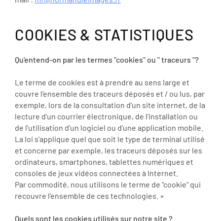
COOKIES & STATISTIQUES
Qu'entend-on par les termes "cookies" ou " traceurs "?
Le terme de cookies est à prendre au sens large et
couvre l'ensemble des traceurs déposés et / ou lus, par
exemple, lors de la consultation d'un site internet, de la
lecture d'un courrier électronique, de l'installation ou
de l'utilisation d'un logiciel ou d'une application mobile.
La loi s'applique quel que soit le type de terminal utilisé
et concerne par exemple, les traceurs déposés sur les
ordinateurs, smartphones, tablettes numériques et
consoles de jeux vidéos connectées à Internet.
Par commodité, nous utilisons le terme de "cookie" qui
recouvre l'ensemble de ces technologies. »
Quels sont les cookies utilisés sur notre site ?