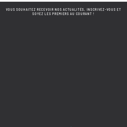
VOUS SOUHAITEZ RECEVOIR NOS ACTUALITÉS, INSCRIVEZ-VOUS ET
SOYEZ LES PREMIERS AU COURANT !