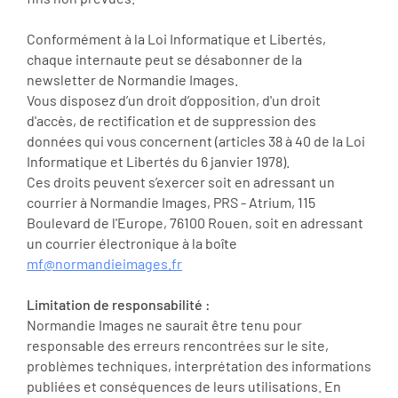
Conformément à la Loi Informatique et Libertés,
chaque internaute peut se désabonner de la
newsletter de Normandie Images.
Vous disposez d’un droit d’opposition, d'un droit
d'accès, de rectification et de suppression des
données qui vous concernent (articles 38 à 40 de la Loi
Informatique et Libertés du 6 janvier 1978).
Ces droits peuvent s’exercer soit en adressant un
courrier à Normandie Images, PRS - Atrium, 115
Boulevard de l'Europe, 76100 Rouen, soit en adressant
un courrier électronique à la boîte
mf@normandieimages.fr
Limitation de responsabilité :
Normandie Images ne saurait être tenu pour
responsable des erreurs rencontrées sur le site,
problèmes techniques, interprétation des informations
publiées et conséquences de leurs utilisations. En