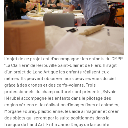
L'objet de ce projet est d'accompagner les enfants du CMPR
“La Clairière” de Hérouville Saint-Clair et de Flers. Il s’agit
d’un projet de Land Art que les enfants réalisent eux-
mêmes. Ils peuvent observer leurs oeuvres vues du ciel
grâce à des drones et des cerfs-volants. Trois
professionnels du champ culturel sont présents. Sylvain
Hérubel accompagne les enfants dans le pilotage des
engins aériens et la réalisation d’images fixes et animées.
Morgane Fourey, plasticienne, les aide à imaginer et créer
des objets qui seront par la suite positionnés dans la
fresque de Land Art. Enfin Jarno Deguy de la société