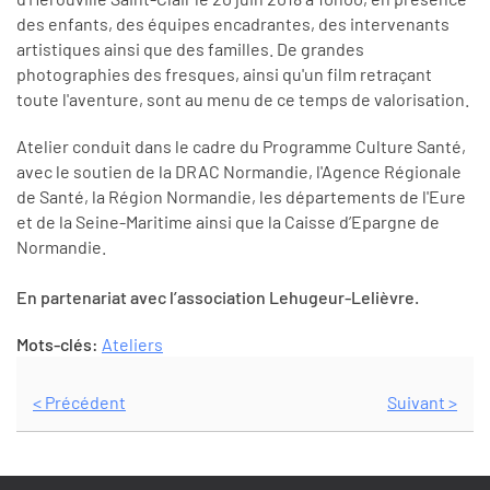
des enfants, des équipes encadrantes, des intervenants
artistiques ainsi que des familles. De grandes
photographies des fresques, ainsi qu'un film retraçant
toute l'aventure, sont au menu de ce temps de valorisation.
Atelier conduit dans le cadre du Programme Culture Santé,
avec le soutien de la DRAC Normandie, l'Agence Régionale
de Santé, la Région Normandie, les départements de l'Eure
et de la Seine-Maritime ainsi que la Caisse d’Epargne de
Normandie.
En partenariat avec l’association Lehugeur-Lelièvre.
Mots-clés:
Ateliers
< Précédent
Suivant >