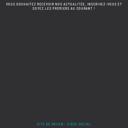
VOUS SOUHAITEZ RECEVOIR NOS ACTUALITÉS, INSCRIVEZ-VOUS ET
SOYEZ LES PREMIERS AU COURANT !
SITE DE ROUEN - SIÈGE SOCIAL