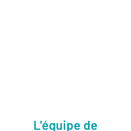
L'équipe de