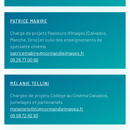
PATRICE MABIRE
Chargé de projets Passeurs d'Images (Calvados,
Manche, Orne) et suivi des enseignements de
spécialité cinéma
patricemabire@normandieimages.fr
06 26 77 00 90
MÉLANIE TELLINI
Chargée de projets Collège au Cinéma Calvados,
jumelages et partenariats
melanietellini@normandieimages.fr
06 08 72 82 83