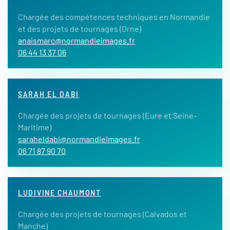
Chargée des compétences techniques en Normandie
et des projets de tournages (Orne)
anaismarc@normandieimages.fr
06 44 13 37 06
SARAH EL DABI
Chargée des projets de tournages (Eure et Seine-
Maritime)
saraheldabi@normandieimages.fr
06 71 87 90 70
LUDIVINE CHAUMONT
Chargée des projets de tournages (Calvados et
Manche)