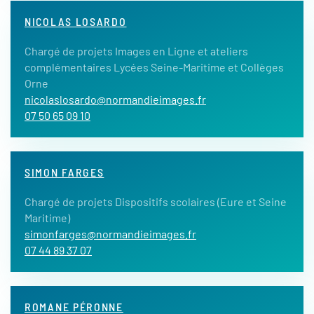
NICOLAS LOSARDO
Chargé de projets Images en Ligne et ateliers
complémentaires Lycées Seine-Maritime et Collèges
Orne
nicolaslosardo@normandieimages.fr
07 50 65 09 10
SIMON FARGES
Chargé de projets Dispositifs scolaires (Eure et Seine
Maritime)
simonfarges@normandieimages.fr
07 44 89 37 07
ROMANE PÉRONNE