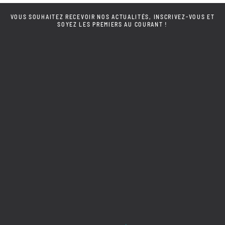
VOUS SOUHAITEZ RECEVOIR NOS ACTUALITÉS, INSCRIVEZ-VOUS ET
SOYEZ LES PREMIERS AU COURANT !