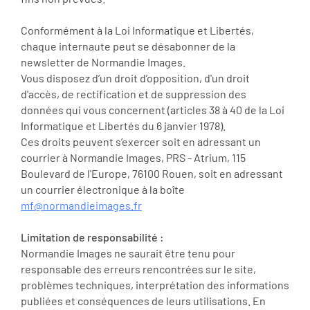
Conformément à la Loi Informatique et Libertés,
chaque internaute peut se désabonner de la
newsletter de Normandie Images.
Vous disposez d’un droit d’opposition, d'un droit
d'accès, de rectification et de suppression des
données qui vous concernent (articles 38 à 40 de la Loi
Informatique et Libertés du 6 janvier 1978).
Ces droits peuvent s’exercer soit en adressant un
courrier à Normandie Images, PRS - Atrium, 115
Boulevard de l'Europe, 76100 Rouen, soit en adressant
un courrier électronique à la boîte
mf@normandieimages.fr
Limitation de responsabilité :
Normandie Images ne saurait être tenu pour
responsable des erreurs rencontrées sur le site,
problèmes techniques, interprétation des informations
publiées et conséquences de leurs utilisations. En