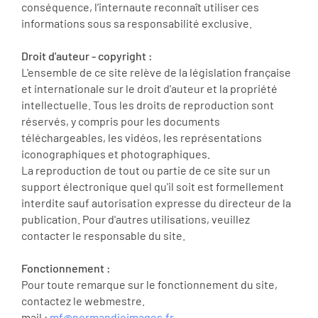
conséquence, l’internaute reconnaît utiliser ces
informations sous sa responsabilité exclusive.
Droit d'auteur - copyright :
L'ensemble de ce site relève de la législation française
et internationale sur le droit d'auteur et la propriété
intellectuelle. Tous les droits de reproduction sont
réservés, y compris pour les documents
téléchargeables, les vidéos, les représentations
iconographiques et photographiques.
La reproduction de tout ou partie de ce site sur un
support électronique quel qu'il soit est formellement
interdite sauf autorisation expresse du directeur de la
publication. Pour d'autres utilisations, veuillez
contacter le responsable du site.
Fonctionnement :
Pour toute remarque sur le fonctionnement du site,
contactez le webmestre.
mail :
mf@normandieimages.fr