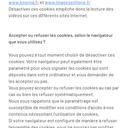
www.kinema.fr
et
www.imagesenligne.fr
Désactiver ces cookies empêche donc la lecture des
vidéos sur ces différents sites internet.
Accepter ou refuser les cookies, selon le navigateur
que vous utilisez ?
Vous pouvez à tout moment choisir de désactiver ces
cookies. Votre navigateur peut également être
paramétré pour vous signaler les cookies qui sont
déposés dans votre ordinateur et vous demander de
les accepter ou pas.
Vous pouvez accepter ou refuser les cookies au cas par
cas ou bien les refuser systématiquement.
Nous vous rappelons que le paramétrage est
susceptible de modifier vos conditions d'accès à nos
contenus nécessitant l'utilisation de cookies.
Si votre navigateur est configuré de manière à refuser
l'ensemble des cookies, vous ne pourrez pas profiter