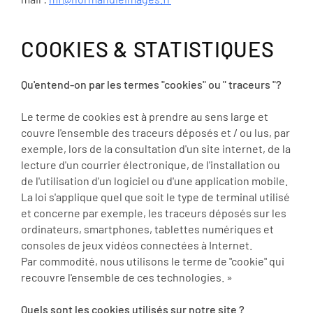
COOKIES & STATISTIQUES
Qu'entend-on par les termes "cookies" ou " traceurs "?
Le terme de cookies est à prendre au sens large et
couvre l'ensemble des traceurs déposés et / ou lus, par
exemple, lors de la consultation d'un site internet, de la
lecture d'un courrier électronique, de l'installation ou
de l'utilisation d'un logiciel ou d'une application mobile.
La loi s'applique quel que soit le type de terminal utilisé
et concerne par exemple, les traceurs déposés sur les
ordinateurs, smartphones, tablettes numériques et
consoles de jeux vidéos connectées à Internet.
Par commodité, nous utilisons le terme de "cookie" qui
recouvre l'ensemble de ces technologies. »
Quels sont les cookies utilisés sur notre site ?