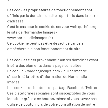
Les cookies propriétaires de fonctionnement
sont
définis par le domaine du site répertorié dans la barre
d'adresse.
C’est le cas pour le cookie du serveur web qui héberge
le site de Normandie Images «
www.normandieimages.fr »
Ce cookie ne peut pas être désactivé car cela
empêcherait le bon fonctionnement du site.
Les cookies tiers
provennant d'autres domaines ayant
inséré des éléments dans la page consultée.
Le cookie « widget.mailjet.com » qui permet de
s’inscrire à la lettre d’information de Normandie
Images.
Les cookies de boutons de partage Facebook, Twitter :
Ces plateformes sociales sont susceptibles de vous
identifier grâce à ce bouton, même si vous n'avez pas
utilisé ce bouton lors de votre consultation de notre