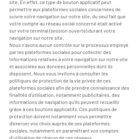
site. En effet, ce type de bouton applicatif peut
permettre aux plateformes sociales concernées de
suivre votre navigation sur notre site, du seul fait que
votre compte au réseau social concerné était activé
sur votre terminal (session ouverte) durant votre
navigation sur notre site.
Nous n'avons aucun contrôle sur le processus employé
par les plateformes sociales pour collecter des
informations relatives à votre navigation sur notre site
et associées aux données personnelles dont ils
disposent. Nous vous invitons à consulter les
politiques de protection de la vie privée de ces
plateformes sociales afin de prendre connaissance des
finalités d'utilisation, notamment publicitaires, des
informations de navigation qu'ils peuvent recueillir
grâce à ces boutons applicatifs. Ces politiques de
protection doivent notamment vous permettre
d'exercer vos choix auprès de ces plateformes
sociales, notamment en paramétrant vos comptes
d'utilisation de chacun de ces réseaux.