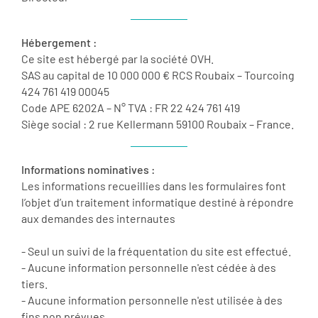
Hébergement :
Ce site est hébergé par la société OVH.
SAS au capital de 10 000 000 € RCS Roubaix – Tourcoing
424 761 419 00045
Code APE 6202A – N° TVA : FR 22 424 761 419
Siège social : 2 rue Kellermann 59100 Roubaix – France.
Informations nominatives :
Les informations recueillies dans les formulaires font
l’objet d’un traitement informatique destiné à répondre
aux demandes des internautes
- Seul un suivi de la fréquentation du site est effectué.
- Aucune information personnelle n'est cédée à des
tiers.
- Aucune information personnelle n'est utilisée à des
fins non prévues.