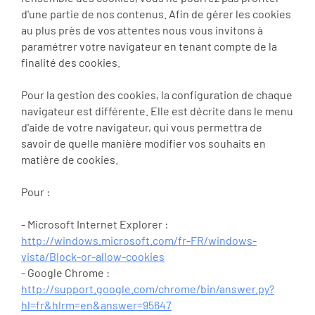
d'une partie de nos contenus. Afin de gérer les cookies
au plus près de vos attentes nous vous invitons à
paramétrer votre navigateur en tenant compte de la
finalité des cookies.
Pour la gestion des cookies, la configuration de chaque
navigateur est différente. Elle est décrite dans le menu
d'aide de votre navigateur, qui vous permettra de
savoir de quelle manière modifier vos souhaits en
matière de cookies.
Pour :
- Microsoft Internet Explorer :
http://windows.microsoft.com/fr-FR/windows-
vista/Block-or-allow-cookies
- Google Chrome :
http://support.google.com/chrome/bin/answer.py?
hl=fr&hlrm=en&answer=95647