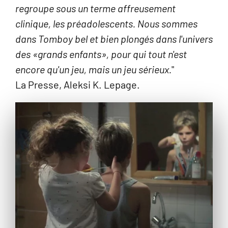
regroupe sous un terme affreusement
clinique, les préadolescents. Nous sommes
dans Tomboy bel et bien plongés dans l'univers
des «grands enfants», pour qui tout n'est
encore qu'un jeu, mais un jeu sérieux.
"
La Presse, Aleksi K. Lepage.