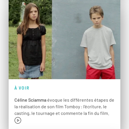
À VOIR
Céline Sciamma
évoque les différentes étapes de
la réalisation de son film Tomboy : l'écriture, le
casting, le tournage et commente la fin du film.