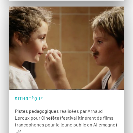
SITHOTÈQUE
Pistes pedagogiques
réalisées par Arnaud
Leroux pour
Cinefête
(festival itinérant de films
francophones pour le jeune public en Allemagne)