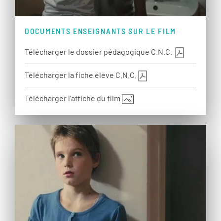
DOCUMENTS ENSEIGNANTS SUR LE FILM
Télécharger le dossier pédagogique C.N.C.
Télécharger la fiche élève C.N.C.
Télécharger l'affiche du film