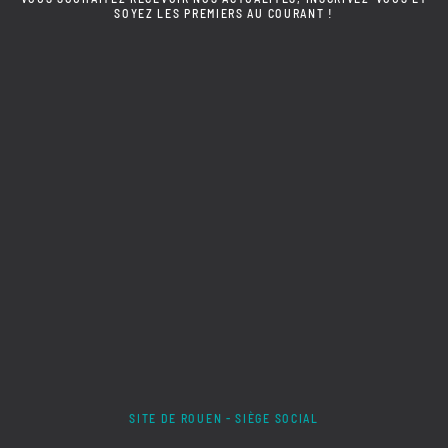
SOYEZ LES PREMIERS AU COURANT !
SITE DE ROUEN - SIÈGE SOCIAL