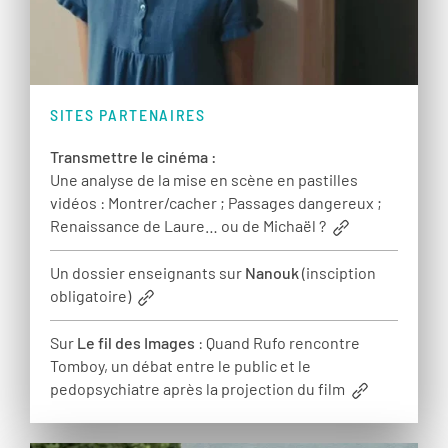
SITES PARTENAIRES
Transmettre le cinéma :
Une analyse de la mise en scène en pastilles
vidéos : Montrer/cacher ; Passages dangereux ;
Renaissance de Laure… ou de Michaël ?
Un dossier enseignants sur
Nanouk
(insciption
obligatoire)
Sur
Le fil des Images
: Quand Rufo rencontre
Tomboy, un débat entre le public et le
pedopsychiatre après la projection du film