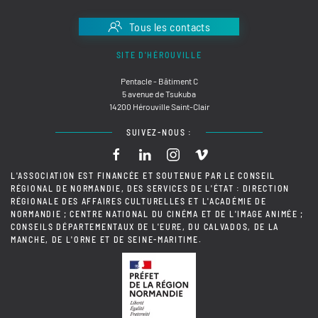
Tous les contacts
SITE D'HÉROUVILLE
Pentacle - Bâtiment C
5 avenue de Tsukuba
14200 Hérouville Saint-Clair
SUIVEZ-NOUS :
L'ASSOCIATION EST FINANCÉE ET SOUTENUE PAR LE CONSEIL
RÉGIONAL DE NORMANDIE, DES SERVICES DE L'ÉTAT : DIRECTION
RÉGIONALE DES AFFAIRES CULTURELLES ET L'ACADÉMIE DE
NORMANDIE ; CENTRE NATIONAL DU CINÉMA ET DE L'IMAGE ANIMÉE ;
CONSEILS DÉPARTEMENTAUX DE L'EURE, DU CALVADOS, DE LA
MANCHE, DE L'ORNE ET DE SEINE-MARITIME.