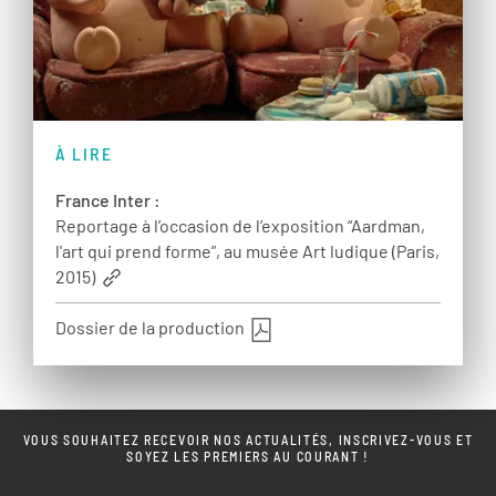
À LIRE
France Inter :
Reportage à l’occasion de l’exposition “Aardman,
l'art qui prend forme”, au musée Art ludique (Paris,
2015)
Dossier de la production
VOUS SOUHAITEZ RECEVOIR NOS ACTUALITÉS, INSCRIVEZ-VOUS ET
SOYEZ LES PREMIERS AU COURANT !