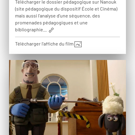
Télécharger le dossier pédagogique sur Nanouk
(site pédagogique du dispositif École et Cinéma)
mais aussi l'analyse d’une séquence, des
promenades pédagogiques et une
bibliographie...
Télécharger l'affiche du film