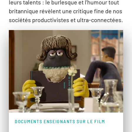
leurs talents : le burlesque et l’humour tout
britannique révèlent une critique fine de nos
sociétés productivistes et ultra-connectées.
DOCUMENTS ENSEIGNANTS SUR LE FILM