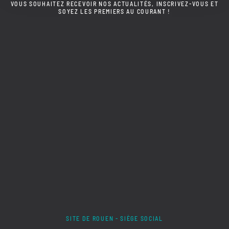
VOUS SOUHAITEZ RECEVOIR NOS ACTUALITÉS, INSCRIVEZ-VOUS ET
SOYEZ LES PREMIERS AU COURANT !
SITE DE ROUEN - SIÈGE SOCIAL