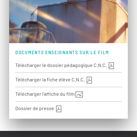
DOCUMENTS ENSEIGNANTS SUR LE FILM
Télécharger le dossier pédagogique C.N.C.
Télécharger la fiche élève C.N.C.
Télécharger l'affiche du film
Dossier de presse