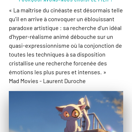
« La maîtrise du cinéaste est désormais telle
qu'il en arrive à convoquer un éblouissant
paradoxe artistique : sa recherche d'un idéal
d'hyper-réalisme animé débouche sur un
quasi-expressionnisme où la conjonction de
toutes les techniques à sa disposition
cristallise une recherche forcenée des
émotions les plus pures et intenses. »
Mad Movies - Laurent Duroche