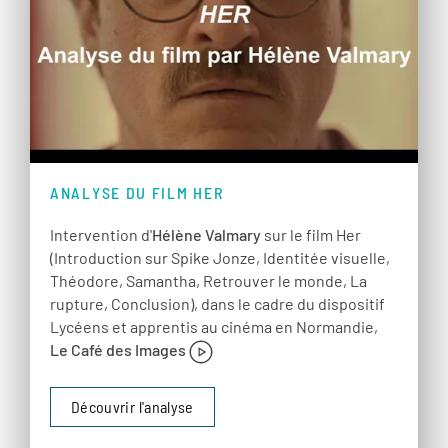
ANALYSE DU FILM HER
Intervention d'
Hélène Valmary
sur le film Her
(Introduction sur Spike Jonze, Identitée visuelle,
Théodore, Samantha, Retrouver le monde, La
rupture, Conclusion), dans le cadre du dispositif
Lycéens et apprentis au cinéma en Normandie,
Le Café des Images
Découvrir l'analyse