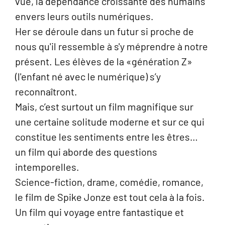
vue, la dépendance croissante des humains
envers leurs outils numériques.
Her se déroule dans un futur si proche de
nous qu'il ressemble à s'y méprendre à notre
présent. Les élèves de la «génération Z»
(l'enfant né avec le numérique) s’y
reconnaîtront.
Mais, c’est surtout un film magnifique sur
une certaine solitude moderne et sur ce qui
constitue les sentiments entre les êtres…
un film qui aborde des questions
intemporelles.
Science-fiction, drame, comédie, romance,
le film de Spike Jonze est tout cela à la fois.
Un film qui voyage entre fantastique et