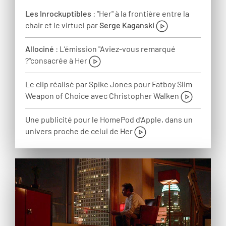
Les Inrockuptibles
: "Her" à la frontière entre la
chair et le virtuel par
Serge Kaganski
Allociné
: L’émission "Aviez-vous remarqué
?"consacrée à Her
Le clip réalisé par Spike Jones pour Fatboy Slim
Weapon of Choice avec Christopher Walken
Une publicité pour le HomePod d’Apple, dans un
univers proche de celui de Her