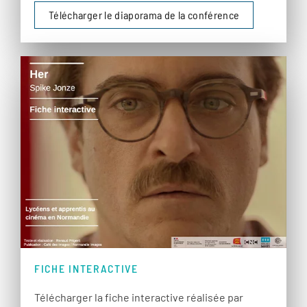
Télécharger le diaporama de la conférence
FICHE INTERACTIVE
Télécharger la fiche interactive réalisée par