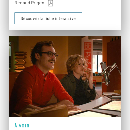
Renaud Prigent
Découvrir la fiche interactive
À VOIR