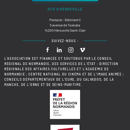
SITE D'HÉROUVILLE
Pentacle - Bâtiment C
5 avenue de Tsukuba
14200 Hérouville Saint-Clair
SUIVEZ-NOUS :
L'ASSOCIATION EST FINANCÉE ET SOUTENUE PAR LE CONSEIL
RÉGIONAL DE NORMANDIE, DES SERVICES DE L'ÉTAT : DIRECTION
RÉGIONALE DES AFFAIRES CULTURELLES ET L'ACADÉMIE DE
NORMANDIE ; CENTRE NATIONAL DU CINÉMA ET DE L'IMAGE ANIMÉE ;
CONSEILS DÉPARTEMENTAUX DE L'EURE, DU CALVADOS, DE LA
MANCHE, DE L'ORNE ET DE SEINE-MARITIME.