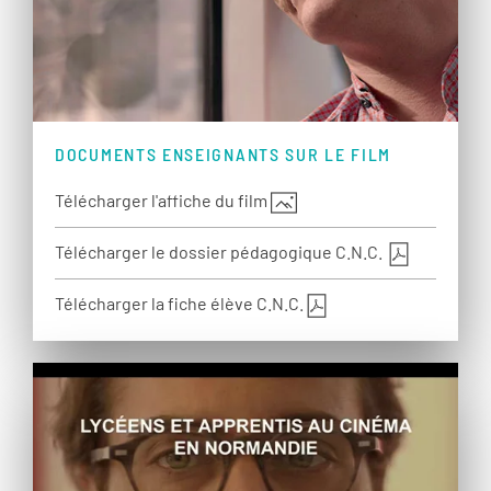
DOCUMENTS ENSEIGNANTS SUR LE FILM
Télécharger l'affiche du film
Télécharger le dossier pédagogique C.N.C.
Télécharger la fiche élève C.N.C.