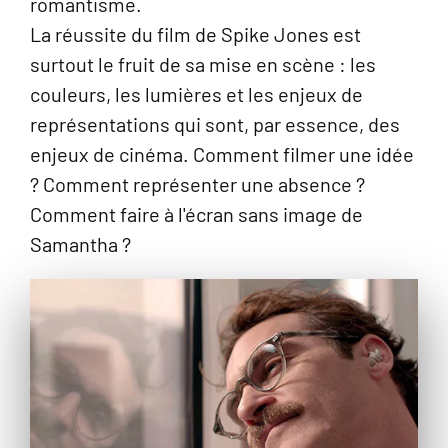
romantisme.
La réussite du film de Spike Jones est
surtout le fruit de sa mise en scène : les
couleurs, les lumières et les enjeux de
représentations qui sont, par essence, des
enjeux de cinéma. Comment filmer une idée
? Comment représenter une absence ?
Comment faire à l'écran sans image de
Samantha ?