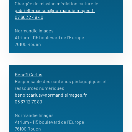
Chargée de mission médiation culturelle
gabriellemasson@normandieimages.fr
07 66 32 49 40
Normandie Images
Atrium
- 115 boulevard de l'Europe
76100 Rouen
Benoît Carlus
Responsable des contenus pédagogiques et
ressources numériques
benoitcarlus@normandieimages.fr
06 37 12 79 80
Normandie Images
Atrium
- 115 boulevard de l'Europe
76100 Rouen