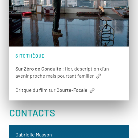
SITOTHÈQUE
Sur Zéro de Conduite
: Her, description d’un
avenir proche mais pourtant familier
Critque du film sur
Courte-Focale
CONTACTS
Gabrielle Masson