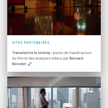
SITES PARTENAIRES
Transmettre le cinéma
: pistes de travail autour
du film et des analyses vidéos par
Bernard
Benoliel