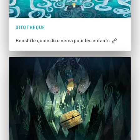
SITOTHÈQUE
Benshi le guide du cinéma pour les enfants