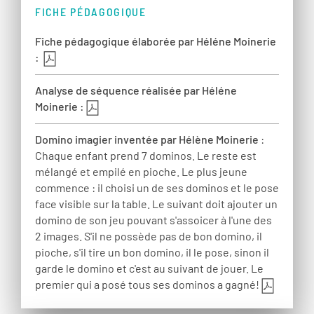
FICHE PÉDAGOGIQUE
Fiche pédagogique élaborée par Héléne Moinerie
:
Analyse de séquence réalisée par Héléne
Moinerie :
Domino imagier inventée par Hélène Moinerie
:
Chaque enfant prend 7 dominos. Le reste est
mélangé et empilé en pioche. Le plus jeune
commence : il choisi un de ses dominos et le pose
face visible sur la table. Le suivant doit ajouter un
domino de son jeu pouvant s'assoicer à l'une des
2 images. S'il ne possède pas de bon domino, il
pioche, s'il tire un bon domino, il le pose, sinon il
garde le domino et c'est au suivant de jouer. Le
premier qui a posé tous ses dominos a gagné!