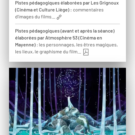
Pistes pédagogiques élaborées par Les Grignoux
(Cinéma et Culture Liège) :
commentaires
d’images du films…
Pistes pédagogiques (avant et après la séance)
élaborées par Atmosphère 53 (Cinéma en
Mayenne)
: les personnages, les êtres magiques,
les lieux, le graphisme du film…