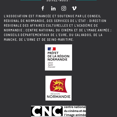
L'ASSOCIATION EST FINANCÉE ET SOUTENUE PAR LE CONSEIL
RÉGIONAL DE NORMANDIE, DES SERVICES DE L'ÉTAT : DIRECTION
RÉGIONALE DES AFFAIRES CULTURELLES ET L'ACADÉMIE DE
NORMANDIE ; CENTRE NATIONAL DU CINÉMA ET DE L'IMAGE ANIMÉE ;
CONSEILS DÉPARTEMENTAUX DE L'EURE, DU CALVADOS, DE LA
MANCHE, DE L'ORNE ET DE SEINE-MARITIME.