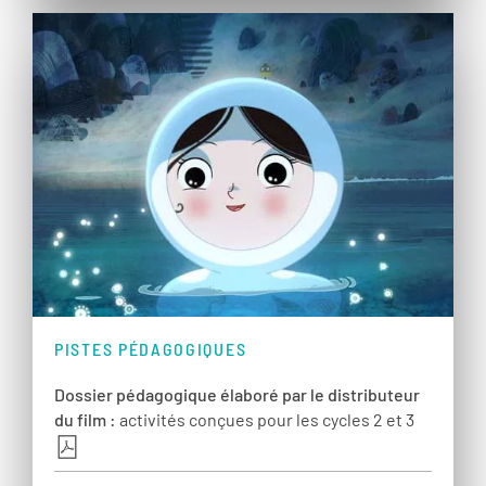
PISTES PÉDAGOGIQUES
Dossier pédagogique élaboré par le distributeur
du film :
activités conçues pour les cycles 2 et 3