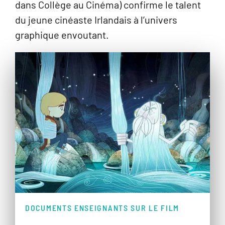
dans Collège au Cinéma) confirme le talent
du jeune cinéaste Irlandais à l’univers
graphique envoutant.
DOCUMENTS ENSEIGNANTS SUR LE FILM