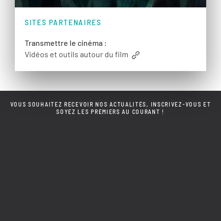
SITES PARTENAIRES
Transmettre le cinéma :
Vidéos et outils autour du film
VOUS SOUHAITEZ RECEVOIR NOS ACTUALITÉS, INSCRIVEZ-VOUS ET
SOYEZ LES PREMIERS AU COURANT !