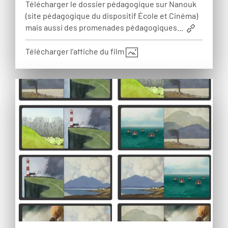
Télécharger le dossier pédagogique sur Nanouk
(site pédagogique du dispositif École et Cinéma)
mais aussi des promenades pédagogiques...
Télécharger l'affiche du film