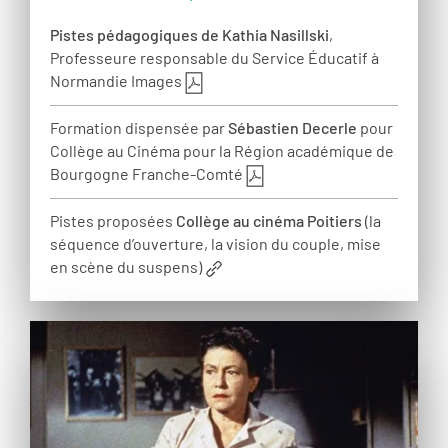
Pistes pédagogiques de Kathia Nasillski
,
Professeure responsable du Service Éducatif à
Normandie Images
Formation dispensée par
Sébastien Decerle
pour
Collège au Cinéma pour la Région académique de
Bourgogne Franche-Comté
Pistes proposées
Collège au cinéma Poitiers
(la
séquence d’ouverture, la vision du couple, mise
en scène du suspens)