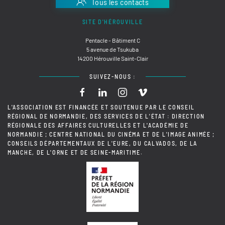
Tous les contacts
SITE D'HÉROUVILLE
Pentacle - Bâtiment C
5 avenue de Tsukuba
14200 Hérouville Saint-Clair
SUIVEZ-NOUS :
L'ASSOCIATION EST FINANCÉE ET SOUTENUE PAR LE CONSEIL
RÉGIONAL DE NORMANDIE, DES SERVICES DE L'ÉTAT : DIRECTION
RÉGIONALE DES AFFAIRES CULTURELLES ET L'ACADÉMIE DE
NORMANDIE ; CENTRE NATIONAL DU CINÉMA ET DE L'IMAGE ANIMÉE ;
CONSEILS DÉPARTEMENTAUX DE L'EURE, DU CALVADOS, DE LA
MANCHE, DE L'ORNE ET DE SEINE-MARITIME.