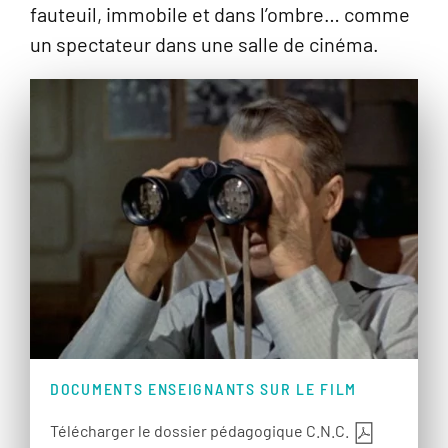
fauteuil, immobile et dans l’ombre… comme
un spectateur dans une salle de cinéma.
DOCUMENTS ENSEIGNANTS SUR LE FILM
Télécharger le dossier pédagogique C.N.C.