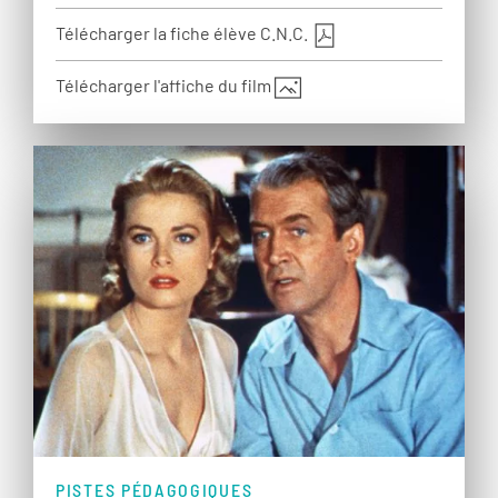
Télécharger la fiche élève C.N.C.
Télécharger l'affiche du film
PISTES PÉDAGOGIQUES