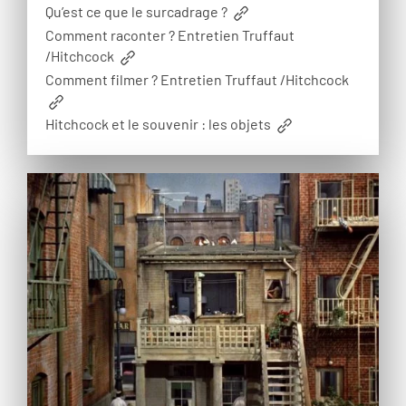
Qu’est ce que le surcadrage ?
Comment raconter ? Entretien Truffaut
/Hitchcock
Comment filmer ? Entretien Truffaut /Hitchcock
Hitchcock et le souvenir : les objets