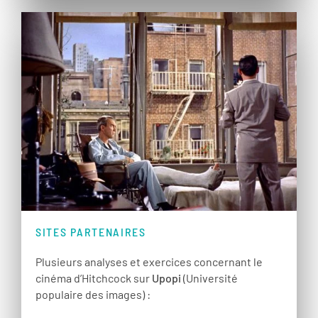
SITES PARTENAIRES
Plusieurs analyses et exercices concernant le
cinéma d’Hitchcock sur
Upopi
(Université
populaire des images) :