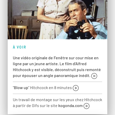
À VOIR
Une vidéo originale de Fenêtre sur cour mise en
ligne par un jeune artiste. Le film d'Alfred
Hitchcock y est visible, déconstruit puis remonté
pour épouser un angle panoramique inédit.
"
Blow up
" Hitchcock en 8 minutes
Un travail de montage sur les yeux chez Hitchcock
à partir de Gifs sur le site
kogonda.com