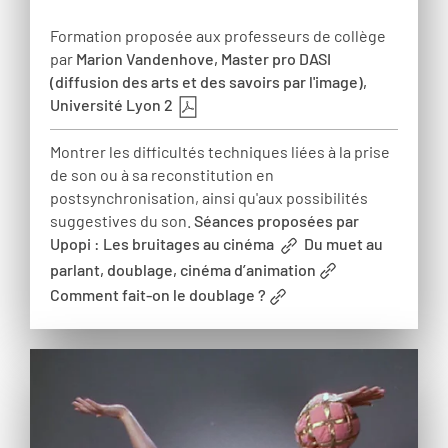
Formation proposée aux professeurs de collège
par
Marion Vandenhove, Master pro DASI
(diffusion des arts et des savoirs par l'image),
Université Lyon 2
Montrer les difficultés techniques liées à la prise
de son ou à sa reconstitution en
postsynchronisation, ainsi qu'aux possibilités
suggestives du son.
Séances proposées par
Upopi : Les bruitages au cinéma
Du muet au
parlant, doublage, cinéma d’animation
Comment fait-on le doublage ?