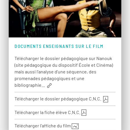
DOCUMENTS ENSEIGNANTS SUR LE FILM
Télécharger le dossier pédagogique sur Nanouk
(site pédagogique du dispositif École et Cinéma)
mais aussi l'analyse d’une séquence, des
promenades pédagogiques et une
bibliographie...
Télécharger le dossier pédagogique C.N.C.
Télécharger la fiche élève C.N.C.
Télécharger l'affiche du film