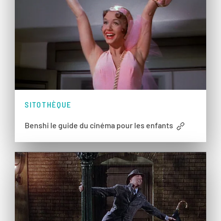
SITOTHÈQUE
Benshi le guide du cinéma pour les enfants