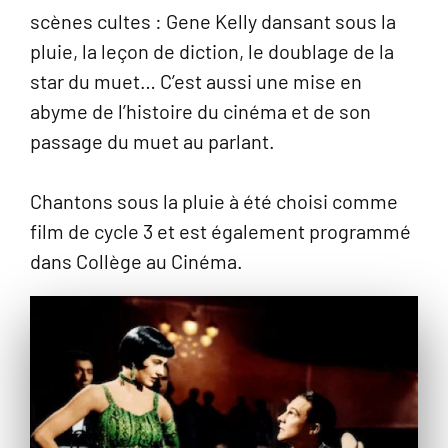
scènes cultes : Gene Kelly dansant sous la
pluie, la leçon de diction, le doublage de la
star du muet… C’est aussi une mise en
abyme de l’histoire du cinéma et de son
passage du muet au parlant.
Chantons sous la pluie à été choisi comme
film de cycle 3 et est également programmé
dans Collège au Cinéma.