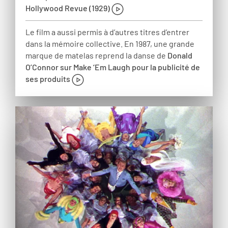
Hollywood Revue (1929)
Le film a aussi permis à d’autres titres d’entrer
dans la mémoire collective. En 1987, une grande
marque de matelas reprend la danse de
Donald
O’Connor sur Make ‘Em Laugh pour la publicité de
ses produits