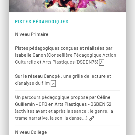
PISTES PÉDAGOGIQUES
Niveau Primaire
Pistes pédagogiques conçues et réalisées par
Isabelle Ganon
(Conseillère Pédagogique Action
Culturelle et Arts Plastiques (DSDEN76)
Sur le réseau Canopé
: une grille de lecture et
d’analyse du film
Un parcours pédagogique proposé par
Céline
Guillemin - CPD en Arts Plastiques - DSDEN 52
(activités avant et après la séance : le genre, la
trame narrative, la son, la danse…)
Niveau Collège