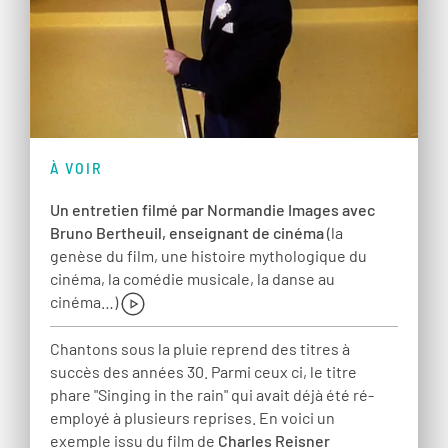
À VOIR
Un entretien filmé par Normandie Images avec
Bruno Bertheuil, enseignant de cinéma
(la
genèse du film, une histoire mythologique du
cinéma, la comédie musicale, la danse au
cinéma…)
Chantons sous la pluie reprend des titres à
succès des années 30. Parmi ceux ci, le titre
phare "Singing in the rain" qui avait déjà été ré-
employé à plusieurs reprises. En voici un
exemple issu du film de
Charles Reisner