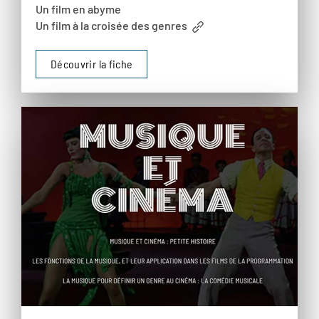
Un film en abyme
Un film à la croisée des genres
Découvrir la fiche