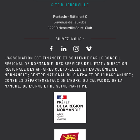
SITE D'HÉROUVILLE
Pentacle - Bâtiment C
5 avenue de Tsukuba
14200 Hérouville Saint-Clair
SUIVEZ-NOUS :
L'ASSOCIATION EST FINANCÉE ET SOUTENUE PAR LE CONSEIL
RÉGIONAL DE NORMANDIE, DES SERVICES DE L'ÉTAT : DIRECTION
RÉGIONALE DES AFFAIRES CULTURELLES ET L'ACADÉMIE DE
NORMANDIE ; CENTRE NATIONAL DU CINÉMA ET DE L'IMAGE ANIMÉE ;
CONSEILS DÉPARTEMENTAUX DE L'EURE, DU CALVADOS, DE LA
MANCHE, DE L'ORNE ET DE SEINE-MARITIME.