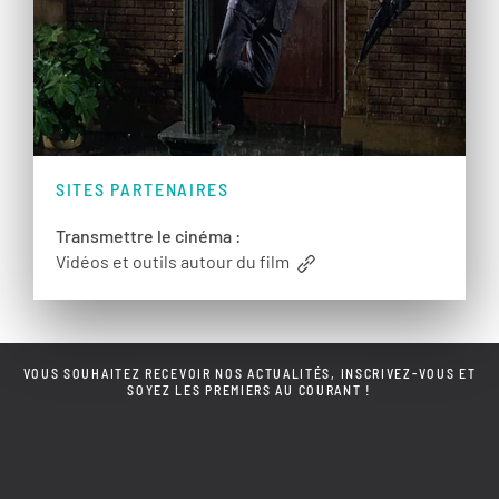
SITES PARTENAIRES
Transmettre le cinéma :
Vidéos et outils autour du film
VOUS SOUHAITEZ RECEVOIR NOS ACTUALITÉS, INSCRIVEZ-VOUS ET
SOYEZ LES PREMIERS AU COURANT !