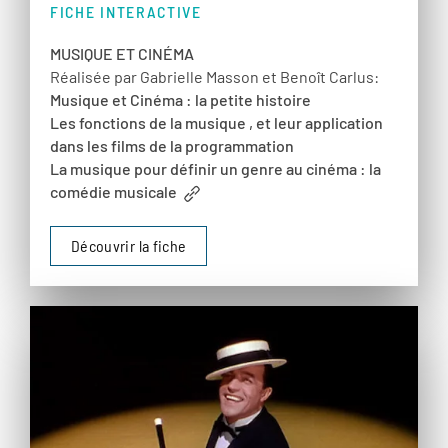
FICHE INTERACTIVE
MUSIQUE ET CINÉMA
Réalisée par Gabrielle Masson et Benoît Carlus:
Musique et Cinéma : la petite histoire
Les fonctions de la musique , et leur application
dans les films de la programmation
La musique pour définir un genre au cinéma : la
comédie musicale
Découvrir la fiche