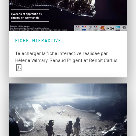
FICHE INTERACTIVE
Télécharger la fiche interactive réalisée par
Hélène Valmary, Renaud Prigent et Benoît Carlus