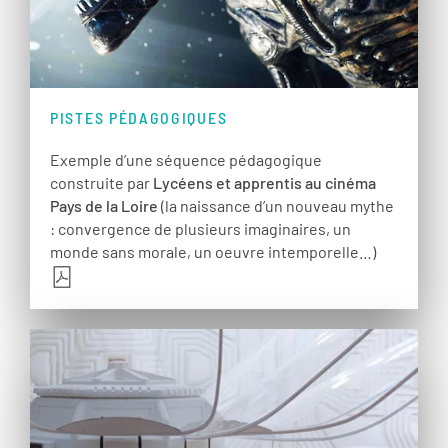
PISTES PÉDAGOGIQUES
Exemple d’une séquence pédagogique
construite par
Lycéens et apprentis au cinéma
Pays de la Loire
(la naissance d’un nouveau mythe
: convergence de plusieurs imaginaires, un
monde sans morale, un oeuvre intemporelle…)