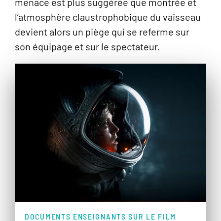
menace est plus suggérée que montrée et
l’atmosphère claustrophobique du vaisseau
devient alors un piège qui se referme sur
son équipage et sur le spectateur.
DOCUMENTS ENSEIGNANTS SUR LE FILM