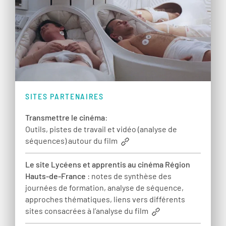
SITES PARTENAIRES
Transmettre le cinéma
:
Outils, pistes de travail et vidéo (analyse de
séquences) autour du film
Le site Lycéens et apprentis au cinéma Région
Hauts-de-France
: notes de synthèse des
journées de formation, analyse de séquence,
approches thématiques, liens vers différents
sites consacrées à l’analyse du film