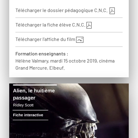
Télécharger le dossier pédagogique C.N.C.
Télécharger la fiche élève C.N.C.
Télécharger l'affiche du film
Formation enseignants :
Hélène Valmary, mardi 15 octobre 2019, cinéma
Grand Mercure, Elbeuf.