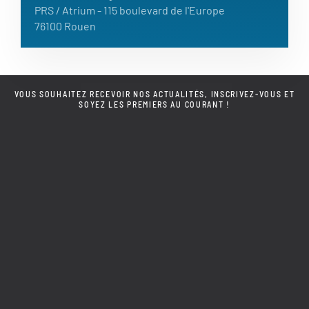
PRS / Atrium
- 115 boulevard de l'Europe
76100 Rouen
VOUS SOUHAITEZ RECEVOIR NOS ACTUALITÉS, INSCRIVEZ-VOUS ET
SOYEZ LES PREMIERS AU COURANT !