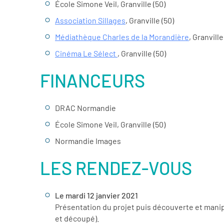
École Simone Veil, Granville (50)
Association Sillages
, Granville (50)
Médiathèque Charles de la Morandière
, Granville
Cinéma Le Sélect
, Granville (50)
FINANCEURS
DRAC Normandie
École Simone Veil, Granville (50)
Normandie Images
LES RENDEZ-VOUS
Le mardi 12 janvier 2021
Présentation du projet puis découverte et manip
et découpé).