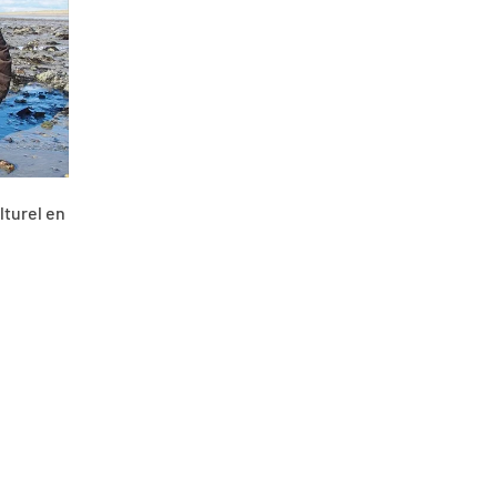
lturel en