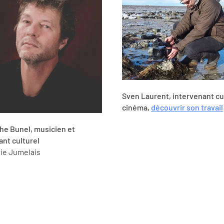
Sven Laurent, intervenant cu
cinéma,
découvrir son travail
he Bunel, musicien et
ant culturel
ie Jumelais