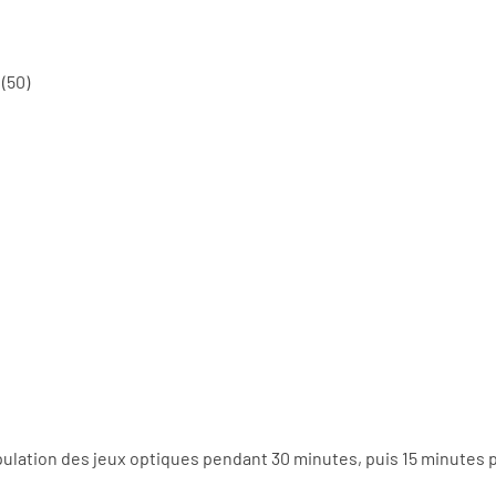
 (50)
ulation des jeux optiques pendant 30 minutes, puis 15 minutes p