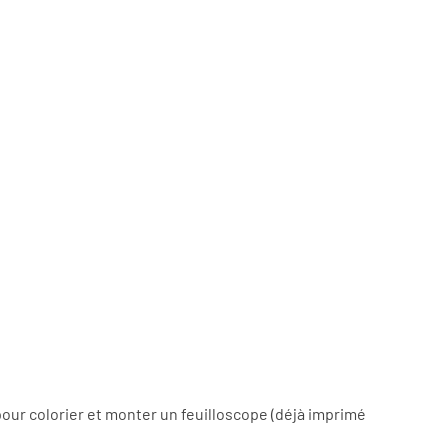
our colorier et monter un feuilloscope (déjà imprimé