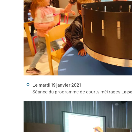
Le mardi 19 janvier 2021
Séance du programme de courts métrages
La pe