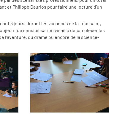
nt et Philippe Daurios pour faire une lecture d’un
ant 3 jours, durant les vacances de la Toussaint,
’objectif de sensibilisation visait à décomplexer les
s de l’aventure, du drame ou encore de la science-