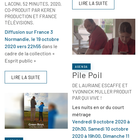
LIRE LA SUITE
LACONI, 52 MINUTES, 2020,
CO-PRODUIT PAR KEREN
PRODUCTION ET FRANCE
TÉLÉVISIONS.
Diffusion sur France 3
Normandie, le 19 octobre
2020 vers 22h55
dans le
cadre de la collection «
Esprit public »
AGENDA
Pile Poil
LIRE LA SUITE
DE LAURIANE ESCAFFE ET
YVONNICK MULLER PRODUIT
PAR QUI VIVE !
Les nuits en or du court
métrage
Vendredi 9 octobre 2020 à
20h30, Samedi 10 octobre
2020 à 19h00, Dimanche 11