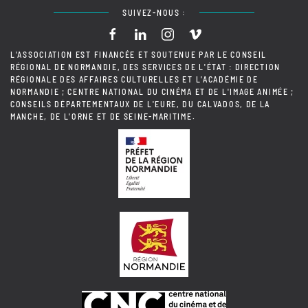
SUIVEZ-NOUS :
L'ASSOCIATION EST FINANCÉE ET SOUTENUE PAR LE CONSEIL
RÉGIONAL DE NORMANDIE, DES SERVICES DE L'ÉTAT : DIRECTION
RÉGIONALE DES AFFAIRES CULTURELLES ET L'ACADÉMIE DE
NORMANDIE ; CENTRE NATIONAL DU CINÉMA ET DE L'IMAGE ANIMÉE ;
CONSEILS DÉPARTEMENTAUX DE L'EURE, DU CALVADOS, DE LA
MANCHE, DE L'ORNE ET DE SEINE-MARITIME.