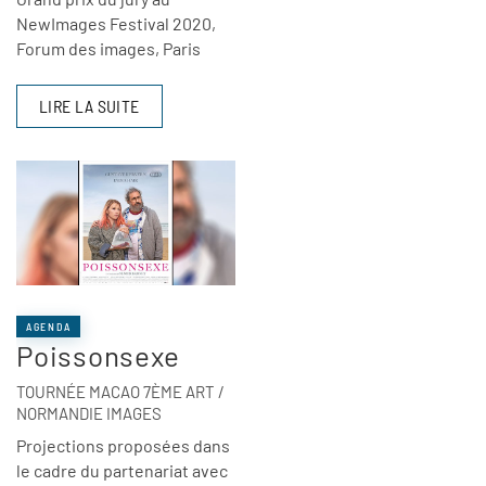
NewImages Festival 2020,
Forum des images, Paris
LIRE LA SUITE
AGENDA
Poissonsexe
TOURNÉE MACAO 7ÈME ART /
NORMANDIE IMAGES
Projections proposées dans
le cadre du partenariat avec