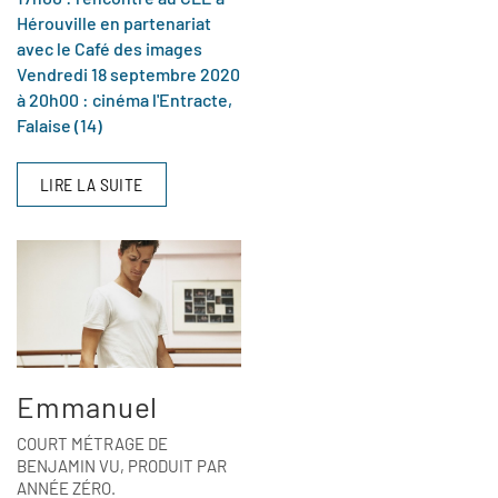
Hérouville en partenariat
avec le Café des images
Vendredi 18 septembre 2020
à 20h00 : cinéma l'Entracte,
Falaise (14)
LIRE LA SUITE
Emmanuel
COURT MÉTRAGE DE
BENJAMIN VU, PRODUIT PAR
ANNÉE ZÉRO.