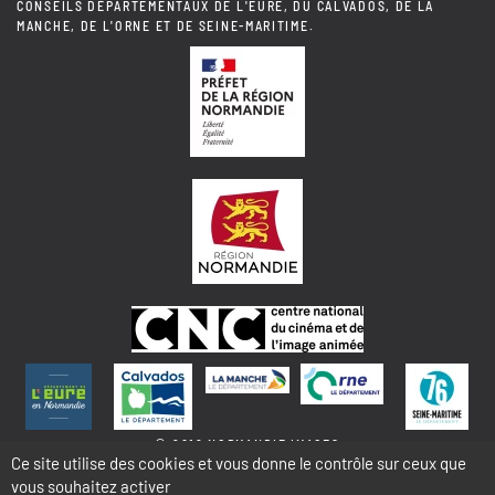
CONSEILS DÉPARTEMENTAUX DE L'EURE, DU CALVADOS, DE LA
MANCHE, DE L'ORNE ET DE SEINE-MARITIME.
© 2018 NORMANDIE IMAGES
Ce site utilise des cookies et vous donne le contrôle sur ceux que
vous souhaitez activer