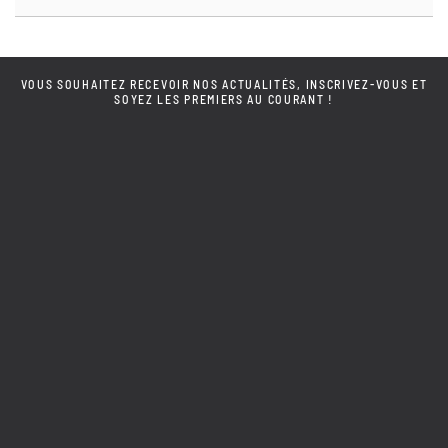
VOUS SOUHAITEZ RECEVOIR NOS ACTUALITÉS, INSCRIVEZ-VOUS ET
SOYEZ LES PREMIERS AU COURANT !