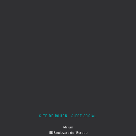
SITE DE ROUEN - SIÈGE SOCIAL
Atrium
115 Boulevard de l'Europe