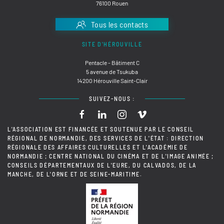
76100 Rouen
Tous les contacts
SITE D'HÉROUVILLE
Pentacle - Bâtiment C
5 avenue de Tsukuba
14200 Hérouville Saint-Clair
SUIVEZ-NOUS :
L'ASSOCIATION EST FINANCÉE ET SOUTENUE PAR LE CONSEIL
RÉGIONAL DE NORMANDIE, DES SERVICES DE L'ÉTAT : DIRECTION
RÉGIONALE DES AFFAIRES CULTURELLES ET L'ACADÉMIE DE
NORMANDIE ; CENTRE NATIONAL DU CINÉMA ET DE L'IMAGE ANIMÉE ;
CONSEILS DÉPARTEMENTAUX DE L'EURE, DU CALVADOS, DE LA
MANCHE, DE L'ORNE ET DE SEINE-MARITIME.