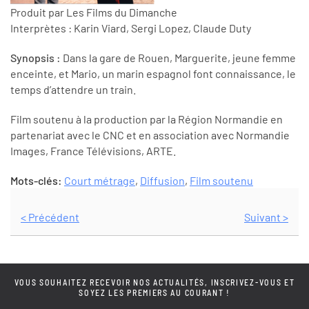
Produit par Les Films du Dimanche
Interprètes : Karin Viard, Sergi Lopez, Claude Duty
Synopsis :
Dans la gare de Rouen, Marguerite, jeune femme
enceinte, et Mario, un marin espagnol font connaissance, le
temps d’attendre un train.
Film soutenu à la production par la Région Normandie en
partenariat avec le CNC et en association avec Normandie
Images, France Télévisions, ARTE.
Mots-clés:
Court métrage
,
Diffusion
,
Film soutenu
< Précédent
Suivant >
VOUS SOUHAITEZ RECEVOIR NOS ACTUALITÉS, INSCRIVEZ-VOUS ET
SOYEZ LES PREMIERS AU COURANT !