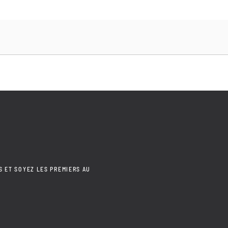
S ET SOYEZ LES PREMIERS AU