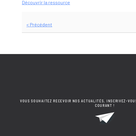
Découvrir la ressource
< Précédent
VOUS SOUHAITEZ RECEVOIR NOS ACTUALITÉS, INSCRIVEZ-VOU
COURANT !