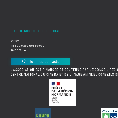
SITE DE ROUEN - SIÈGE SOCIAL
Atrium
115 Boulevard de l'Europe
76100 Rouen
Tous les contacts
L'ASSOCIATION EST FINANCÉE ET SOUTENUE PAR LE CONSEIL RÉGI
CENTRE NATIONAL DU CINÉMA ET DE L'IMAGE ANIMÉE ; CONSEILS 