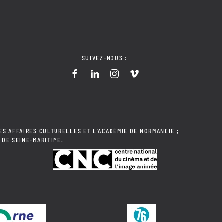
SUIVEZ-NOUS :
ES AFFAIRES CULTURELLES ET L'ACADÉMIE DE NORMANDIE ;
 DE SEINE-MARITIME.