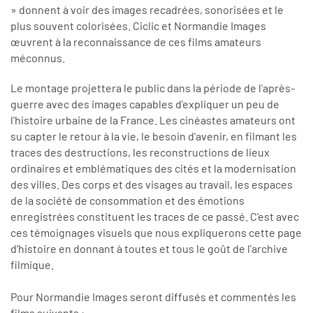
» donnent à voir des images recadrées, sonorisées et le
plus souvent colorisées. Ciclic et Normandie Images
œuvrent à la reconnaissance de ces films amateurs
méconnus.
Le montage projettera le public dans la période de l'après-
guerre avec des images capables d'expliquer un peu de
l'histoire urbaine de la France. Les cinéastes amateurs ont
su capter le retour à la vie, le besoin d'avenir, en filmant les
traces des destructions, les reconstructions de lieux
ordinaires et emblématiques des cités et la modernisation
des villes. Des corps et des visages au travail, les espaces
de la société de consommation et des émotions
enregistrées constituent les traces de ce passé. C'est avec
ces témoignages visuels que nous expliquerons cette page
d'histoire en donnant à toutes et tous le goût de l'archive
filmique.
Pour Normandie Images seront diffusés et commentés les
films suivants :