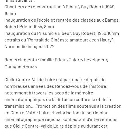
Chantiers de reconstruction à Elbeuf, Guy Robert, 1949,
16mm
Inauguration de l’école et rentrée des classes aux Damps,
Robert Prieur, 1955, 8mm
Inauguration du Prisunic à Elbeuf, Guy Robert, 1950,16mm
extraits du “Portrait de Cinéaste amateur: Jean Haury”,
Normandie images, 2022
Remerciements : famille Prieur, Thierry Leveigneur,
Monique Bernas
Ciclic Centre-Val de Loire est partenaire depuis de
nombreuses années des Rendez-vous de l’histoire,
notamment à travers les axes de la mémoire
cinématographique, de la diffusion culturelle et de la
transmission… Promotion des films soutenus à la création
en Centre-Val de Loire et valorisation du patrimoine
cinématographique régional sont autant d’interventions
que Ciclic Centre-Val de Loire déploie au durant cet