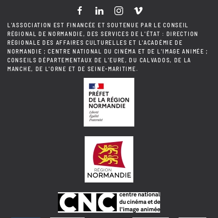
L'ASSOCIATION EST FINANCÉE ET SOUTENUE PAR LE CONSEIL
RÉGIONAL DE NORMANDIE, DES SERVICES DE L'ÉTAT : DIRECTION
RÉGIONALE DES AFFAIRES CULTURELLES ET L'ACADÉMIE DE
NORMANDIE ; CENTRE NATIONAL DU CINÉMA ET DE L'IMAGE ANIMÉE ;
CONSEILS DÉPARTEMENTAUX DE L'EURE, DU CALVADOS, DE LA
MANCHE, DE L'ORNE ET DE SEINE-MARITIME.