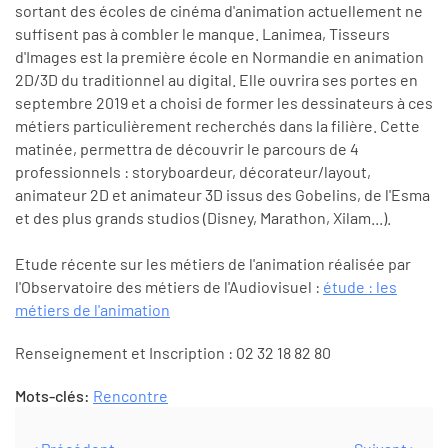
sortant des écoles de cinéma d'animation actuellement ne
suffisent pas à combler le manque. Lanimea, Tisseurs
d'Images est la première école en Normandie en animation
2D/3D du traditionnel au digital. Elle ouvrira ses portes en
septembre 2019 et a choisi de former les dessinateurs à ces
métiers particulièrement recherchés dans la filière. Cette
matinée, permettra de découvrir le parcours de 4
professionnels : storyboardeur, décorateur/layout,
animateur 2D et animateur 3D issus des Gobelins, de l'Esma
et des plus grands studios (Disney, Marathon, Xilam...).
Etude récente sur les métiers de l'animation réalisée par
l'Observatoire des métiers de l'Audiovisuel :
étude : les
métiers de l'animation
Renseignement et Inscription : 02 32 18 82 80
Mots-clés:
Rencontre