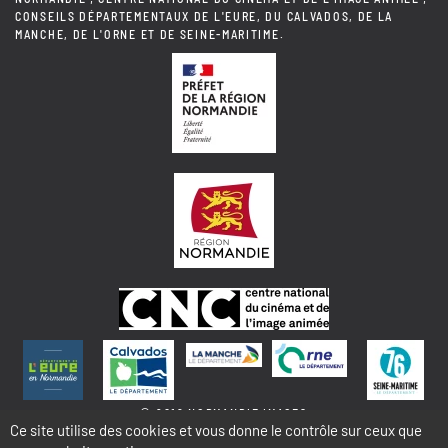
CONSEILS DÉPARTEMENTAUX DE L'EURE, DU CALVADOS, DE LA
MANCHE, DE L'ORNE ET DE SEINE-MARITIME.
© 2018 NORMANDIE IMAGES
Ce site utilise des cookies et vous donne le contrôle sur ceux que