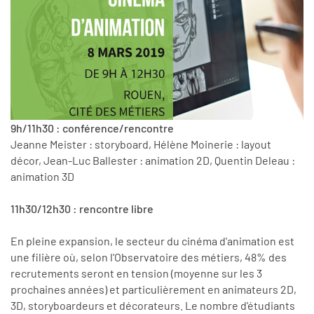
9h/11h30 : conférence/rencontre
Jeanne Meister : storyboard, Hélène Moinerie : layout
décor, Jean-Luc Ballester : animation 2D, Quentin Deleau :
animation 3D
11h30/12h30 : rencontre libre
En pleine expansion, le secteur du cinéma d'animation est
une filière où, selon l'Observatoire des métiers, 48% des
recrutements seront en tension (moyenne sur les 3
prochaines années) et particulièrement en animateurs 2D,
3D, storyboardeurs et décorateurs. Le nombre d'étudiants