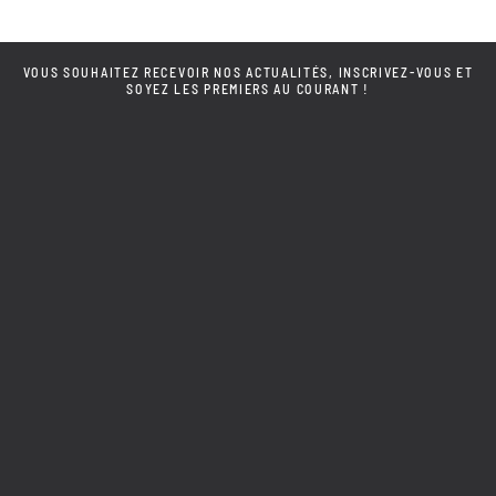
VOUS SOUHAITEZ RECEVOIR NOS ACTUALITÉS, INSCRIVEZ-VOUS ET
SOYEZ LES PREMIERS AU COURANT !