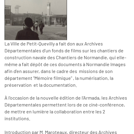
La Ville de Petit-Quevilly a fait don aux Archives
Départementales d'un fonds de films sur les chantiers de
construction navale des Chantiers de Normandie, qui elle-
même a fait dépôt de ces documents à Normandie Images
afin d'en assurer, dans le cadre des missions de son
département "Mémoire filmique" , la numérisation, la
préservation et la documentation.
À l'occasion de la nouvelle édition de l'Armada, les Archives
Départementales permettent lors de ce ciné-conférence,
de mettre en lumière la collaboration entre les 2
institutions.
Introduction par M. Maroteaux, directeur des Archives