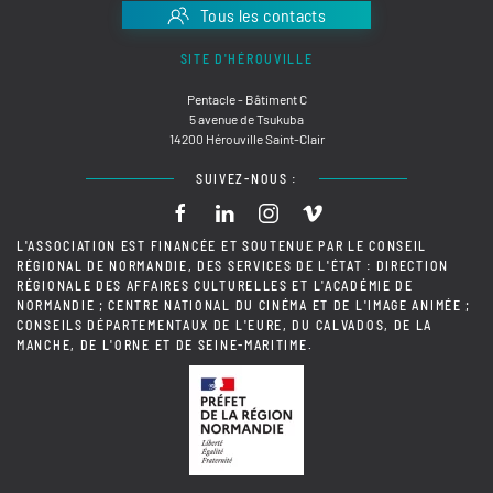
Tous les contacts
SITE D'HÉROUVILLE
Pentacle - Bâtiment C
5 avenue de Tsukuba
14200 Hérouville Saint-Clair
SUIVEZ-NOUS :
L'ASSOCIATION EST FINANCÉE ET SOUTENUE PAR LE CONSEIL
RÉGIONAL DE NORMANDIE, DES SERVICES DE L'ÉTAT : DIRECTION
RÉGIONALE DES AFFAIRES CULTURELLES ET L'ACADÉMIE DE
NORMANDIE ; CENTRE NATIONAL DU CINÉMA ET DE L'IMAGE ANIMÉE ;
CONSEILS DÉPARTEMENTAUX DE L'EURE, DU CALVADOS, DE LA
MANCHE, DE L'ORNE ET DE SEINE-MARITIME.