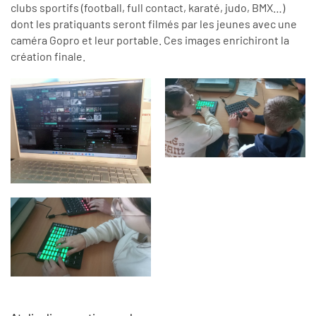
clubs sportifs (football, full contact, karaté, judo, BMX…)
dont les pratiquants seront filmés par les jeunes avec une
caméra Gopro et leur portable. Ces images enrichiront la
création finale.