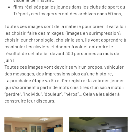
films réalisés par les jeunes dans les clubs de sport du
Tréport, ces images seront des archives dans 50 ans.
Toutes ces images sont de la matière pour créer, il va falloir
les choisir, faire des mixages (images en surimpression),
choisir leur chronologie, choisir le son, ils vont apprendre à
manipuler les claviers et donner à voir et entendre le
résultat de cet atelier devant 300 personnes au mois de
juin !
Toutes ces images vont devoir servir un propos, véhiculer
des messages, des impressions plus qu’une histoire.
La prochaine étape va être d’enregistrer la voix des jeunes
qui s’expriment à partir de mots clés tirés d’un sac à mots :
“perdre”, “individu”, “douleur”, “héros”... Cela va les aider à
construire leur discours.