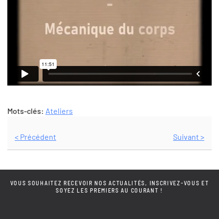
Mots-clés:
Ateliers
< Précédent
Suivant >
VOUS SOUHAITEZ RECEVOIR NOS ACTUALITÉS, INSCRIVEZ-VOUS ET
SOYEZ LES PREMIERS AU COURANT !