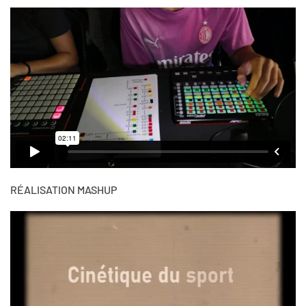
RÉALISATION MASHUP