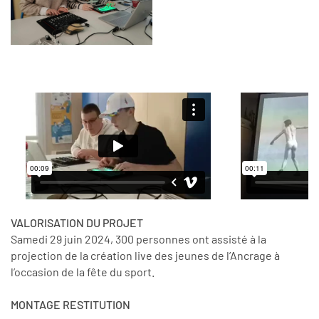
VALORISATION DU PROJET
Samedi 29 juin 2024, 300 personnes ont assisté à la
projection de la création live des jeunes de l’Ancrage à
l’occasion de la fête du sport.
MONTAGE RESTITUTION