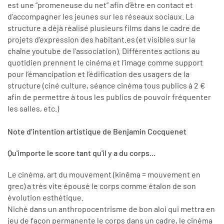
est une “promeneuse du net” afin d’être en contact et
d’accompagner les jeunes sur les réseaux sociaux. La
structure a déjà réalisé plusieurs films dans le cadre de
projets d’expression des habitant.es (et visibles sur la
chaîne youtube de l’association). Différentes actions au
quotidien prennent le cinéma et l’image comme support
pour l’émancipation et l’édification des usagers de la
structure (ciné culture, séance cinéma tous publics à 2 €
afin de permettre à tous les publics de pouvoir fréquenter
les salles, etc.)
Note d’intention artistique de Benjamin Cocquenet
Qu'importe le score tant qu'il y a du corps...
Le cinéma, art du mouvement (kinêma = mouvement en
grec) a très vite épousé le corps comme étalon de son
évolution esthétique.
Niché dans un anthropocentrisme de bon aloi qui mettra en
jeu de façon permanente le corps dans un cadre, le cinéma