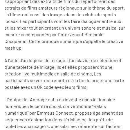
s’appropriant des extraits de films du répertoire et des
extraits de films amateurs régionaux sur le thème du sport.
Ils filmeront aussi des images dans des clubs de sports
locaux. Les participants vont les faire dialoguer entre eux
et les mixer tout en créant un univers sonore et musical sur
mesure accompagnés par l’intervenant Benjamin
Cocquenet. Cette pratique numérique s’appelle le creative
mash up.
A l’aide d’un logiciel de mixage, d’un clavier de sélection et
d’une tablette de mixage, ils et elles proposeront une
création live multimédia en salle de cinéma. Les
participants se verront remettre à la fin du projet une carte
postale avec un QR code avec leurs films.
L’équipe de l’Ancrage est très investie dans le domaine
numérique : le centre social, conventionné “Relais
Numérique” par Emmaus Connect, propose également des
séquences d’animation dématérialisées, des prêts de
tablettes aux usagers, une salariée, référente sur l’action,