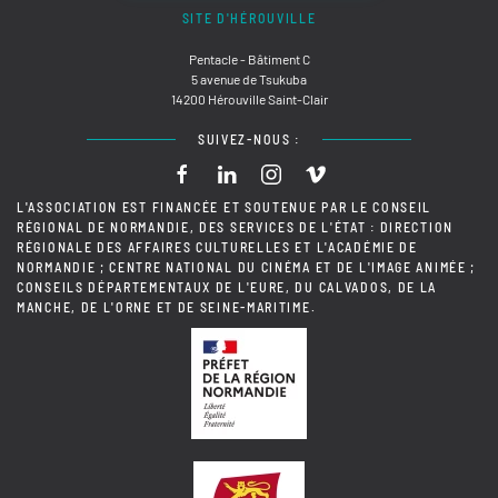
SITE D'HÉROUVILLE
Pentacle - Bâtiment C
5 avenue de Tsukuba
14200 Hérouville Saint-Clair
SUIVEZ-NOUS :
L'ASSOCIATION EST FINANCÉE ET SOUTENUE PAR LE CONSEIL
RÉGIONAL DE NORMANDIE, DES SERVICES DE L'ÉTAT : DIRECTION
RÉGIONALE DES AFFAIRES CULTURELLES ET L'ACADÉMIE DE
NORMANDIE ; CENTRE NATIONAL DU CINÉMA ET DE L'IMAGE ANIMÉE ;
CONSEILS DÉPARTEMENTAUX DE L'EURE, DU CALVADOS, DE LA
MANCHE, DE L'ORNE ET DE SEINE-MARITIME.