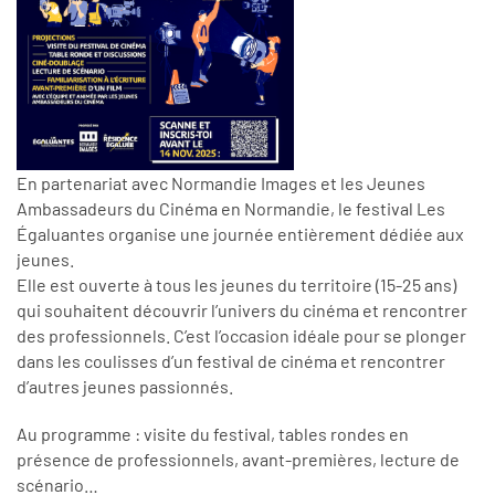
En partenariat avec Normandie Images et les Jeunes
Ambassadeurs du Cinéma en Normandie, le festival Les
Égaluantes organise une journée entièrement dédiée aux
jeunes.
Elle est ouverte à tous les jeunes du territoire (15-25 ans)
qui souhaitent découvrir l’univers du cinéma et rencontrer
des professionnels. C’est l’occasion idéale pour se plonger
dans les coulisses d’un festival de cinéma et rencontrer
d’autres jeunes passionnés.
Au programme : visite du festival, tables rondes en
présence de professionnels, avant-premières, lecture de
scénario…