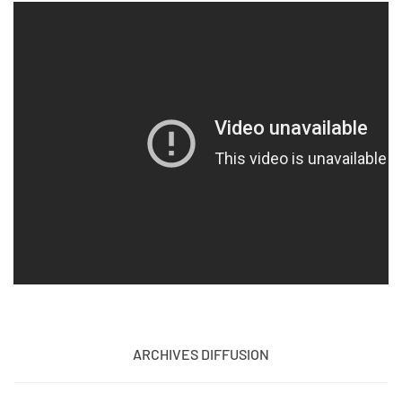
ARCHIVES DIFFUSION