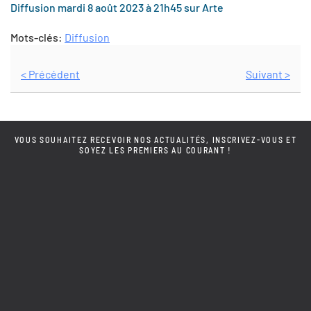
Diffusion mardi 8 août 2023 à 21h45 sur Arte
Mots-clés:
Diffusion
< Précédent
Suivant >
VOUS SOUHAITEZ RECEVOIR NOS ACTUALITÉS, INSCRIVEZ-VOUS ET
SOYEZ LES PREMIERS AU COURANT !