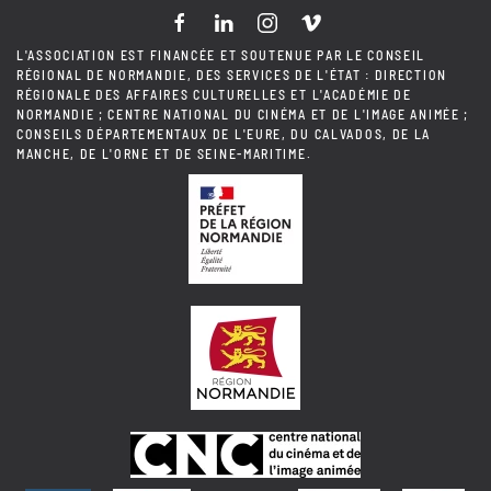
L'ASSOCIATION EST FINANCÉE ET SOUTENUE PAR LE CONSEIL
RÉGIONAL DE NORMANDIE, DES SERVICES DE L'ÉTAT : DIRECTION
RÉGIONALE DES AFFAIRES CULTURELLES ET L'ACADÉMIE DE
NORMANDIE ; CENTRE NATIONAL DU CINÉMA ET DE L'IMAGE ANIMÉE ;
CONSEILS DÉPARTEMENTAUX DE L'EURE, DU CALVADOS, DE LA
MANCHE, DE L'ORNE ET DE SEINE-MARITIME.