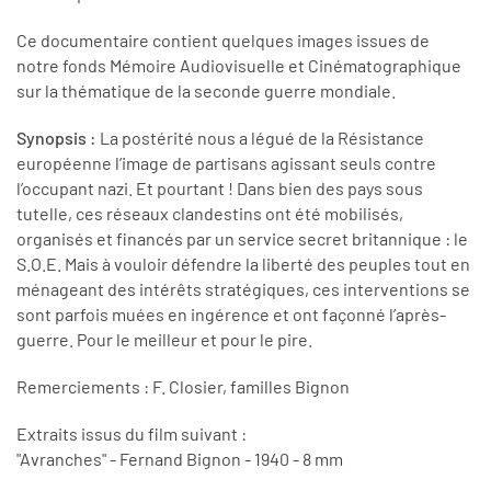
Ce documentaire contient quelques images issues de
notre fonds Mémoire Audiovisuelle et Cinématographique
sur la thématique de la seconde guerre mondiale.
Synopsis :
La postérité nous a légué de la Résistance
européenne l’image de partisans agissant seuls contre
l’occupant nazi. Et pourtant ! Dans bien des pays sous
tutelle, ces réseaux clandestins ont été mobilisés,
organisés et financés par un service secret britannique : le
S.O.E. Mais à vouloir défendre la liberté des peuples tout en
ménageant des intérêts stratégiques, ces interventions se
sont parfois muées en ingérence et ont façonné l’après-
guerre. Pour le meilleur et pour le pire.
Remerciements : F. Closier, familles Bignon
Extraits issus du film suivant :
"Avranches" - Fernand Bignon - 1940 - 8 mm