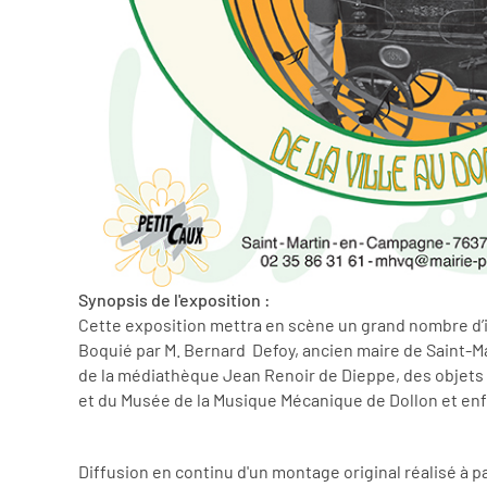
Synopsis de l'exposition :
Cette exposition mettra en scène un grand nombre d’in
Boquié par M. Bernard Defoy, ancien maire de Saint-
de la médiathèque Jean Renoir de Dieppe, des objets 
et du Musée de la Musique Mécanique de Dollon et enf
Diffusion en continu d'un montage original réalisé à p