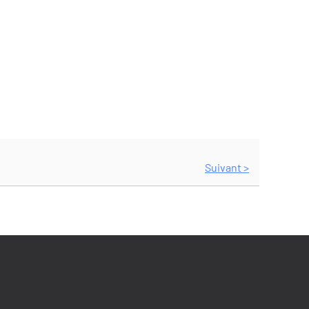
Suivant >