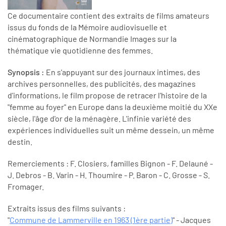
Ce documentaire contient des extraits de films amateurs
issus du fonds de la Mémoire audiovisuelle et
cinématographique de Normandie Images sur la
thématique vie quotidienne des femmes.
Synopsis :
En s'appuyant sur des journaux intimes, des
archives personnelles, des publicités, des magazines
d'informations, le film propose de retracer l'histoire de la
"femme au foyer" en Europe dans la deuxième moitié du XXe
siècle, l'âge d'or de la ménagère. L'infinie variété des
expériences individuelles suit un même dessein, un même
destin.
Remerciements : F. Closiers, familles Bignon - F. Delauné -
J. Debros - B. Varin - H. Thoumire - P. Baron - C. Grosse - S.
Fromager.
Extraits issus des films suivants :
"
Commune de Lammerville en 1963 (1ère partie)
" - Jacques