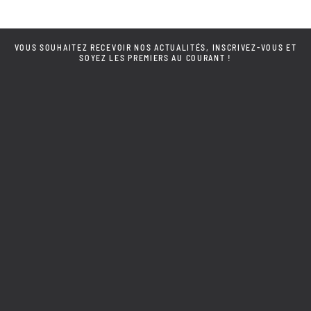
VOUS SOUHAITEZ RECEVOIR NOS ACTUALITÉS, INSCRIVEZ-VOUS ET
SOYEZ LES PREMIERS AU COURANT !