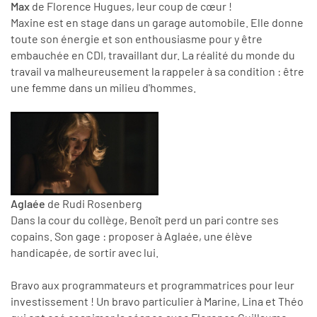
Max
de Florence Hugues, leur coup de cœur !
Maxine est en stage dans un garage automobile. Elle donne
toute son énergie et son enthousiasme pour y être
embauchée en CDI, travaillant dur. La réalité du monde du
travail va malheureusement la rappeler à sa condition : être
une femme dans un milieu d'hommes.
Aglaée
de Rudi Rosenberg
Dans la cour du collège, Benoît perd un pari contre ses
copains. Son gage : proposer à Aglaée, une élève
handicapée, de sortir avec lui.
Bravo aux programmateurs et programmatrices pour leur
investissement ! Un bravo particulier à Marine, Lina et Théo