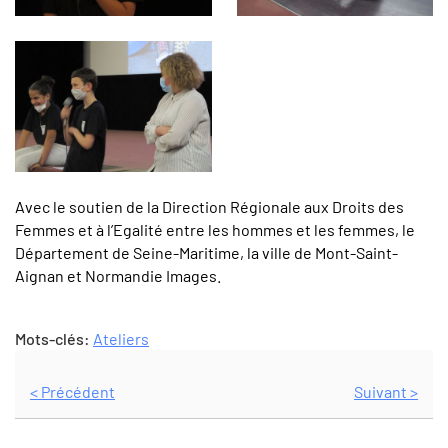
Avec le soutien de la Direction Régionale aux Droits des
Femmes et à l’Egalité entre les hommes et les femmes, le
Département de Seine-Maritime, la ville de Mont-Saint-
Aignan et Normandie Images.
Mots-clés:
Ateliers
< Précédent
Suivant >