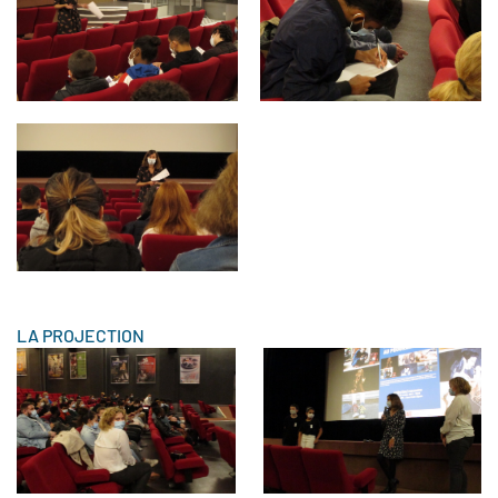
LA PROJECTION