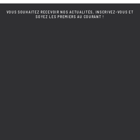
VOUS SOUHAITEZ RECEVOIR NOS ACTUALITÉS, INSCRIVEZ-VOUS ET
SOYEZ LES PREMIERS AU COURANT !