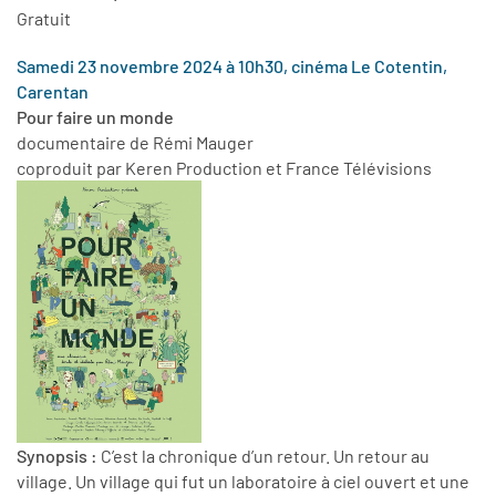
Gratuit
Samedi 23 novembre 2024 à 10h30, cinéma Le Cotentin,
Carentan
Pour faire un monde
documentaire de Rémi Mauger
coproduit par Keren Production et France Télévisions
Synopsis :
C’est la chronique d’un retour. Un retour au
village. Un village qui fut un laboratoire à ciel ouvert et une