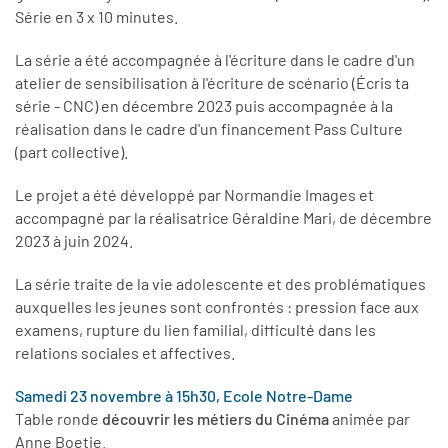
Série en 3 x 10 minutes.
La série a été accompagnée à l'écriture dans le cadre d'un
atelier de sensibilisation à l'écriture de scénario (Écris ta
série - CNC) en décembre 2023 puis accompagnée à la
réalisation dans le cadre d'un financement Pass Culture
(part collective).
Le projet a été développé par Normandie Images et
accompagné par la réalisatrice Géraldine Mari, de décembre
2023 à juin 2024.
La série traite de la vie adolescente et des problématiques
auxquelles les jeunes sont confrontés : pression face aux
examens, rupture du lien familial, difficulté dans les
relations sociales et affectives.
Samedi 23 novembre à 15h30, Ecole Notre-Dame
Table ronde
découvrir les métiers du Cinéma
animée par
Anne Boetie.