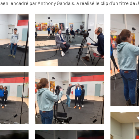
en, encadré par Anthony Gandais, a réalisé le clip d'un titre de J