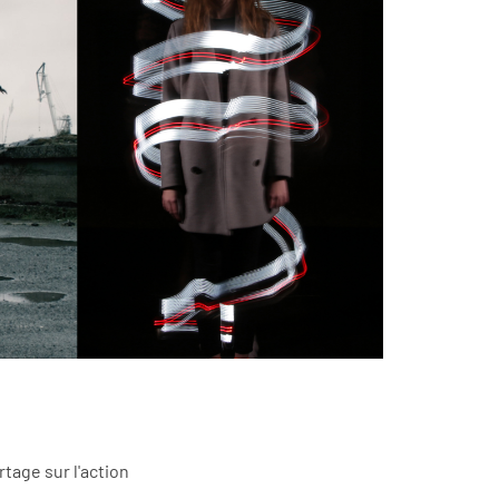
tage sur l'action