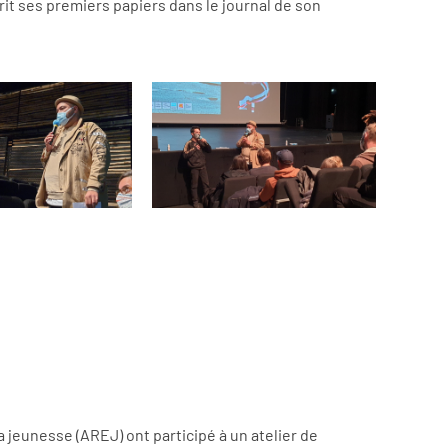
crit ses premiers papiers dans le journal de son
a jeunesse (AREJ) ont participé à un atelier de