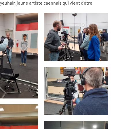
yeuhair, jeune artiste caennais qui vient d'être