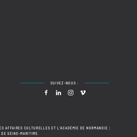
SUIVEZ-NOUS :
ES AFFAIRES CULTURELLES ET L'ACADÉMIE DE NORMANDIE ;
 DE SEINE-MARITIME.