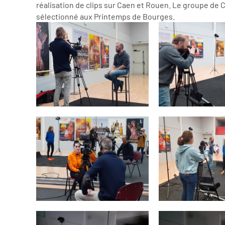
réalisation de clips sur Caen et Rouen. Le groupe de Ca
sélectionné aux Printemps de Bourges.