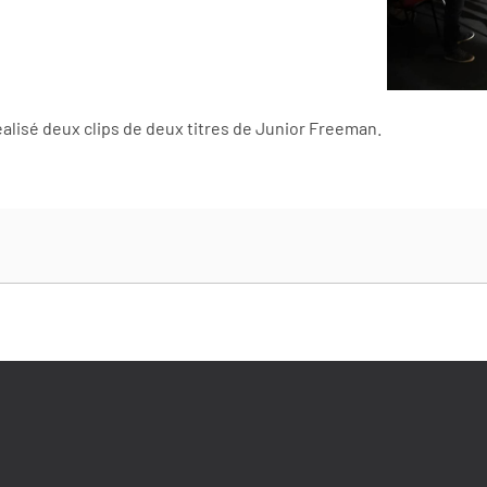
alisé deux clips de deux titres de Junior Freeman.