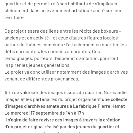
quartier et de permettre à ses habitants de s’impliquer
pleinement dans un événement artistique ancré sur leur
territoire.
Ce projet tissera des liens entre les récits des boxeurs –
anciens et en activité – et ceux d’autres figures locales
autour de thèmes communs : l’attachement au quartier, les
défis surmontés, les chemins empruntés. Ces
témoignages, porteurs d’espoir et d’ambition, pourront
inspirer les jeunes générations.
Le projet va donc utiliser notamment des images d’archives
venant de différentes provenances.
Afin de valoriser des images issues du quartier, Normandie
Images et les partenaires du projet organisent
une collecte
d’images d’archives amateures à La fabrique Pierre Hamet
Le mercredi 17 septembre de 14h à 17h
Il s’agira de faire revivre ces images à travers la création
d’un projet original réalisé par des jeunes du quartier et