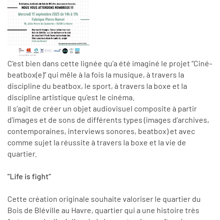
C’est bien dans cette lignée qu'a été imaginé le projet “Ciné-
beatbox(e)” qui mêle à la fois la musique, à travers la
discipline du beatbox, le sport, à travers la boxe et la
discipline artistique qu'est le cinéma.
Il s’agit de créer un objet audiovisuel composite à partir
d’images et de sons de différents types (images d’archives,
contemporaines, interviews sonores, beatbox) et avec
comme sujet la réussite à travers la boxe et la vie de
quartier.
“Life is fight”
Cette création originale souhaite valoriser le quartier du
Bois de Bléville au Havre, quartier qui a une histoire très