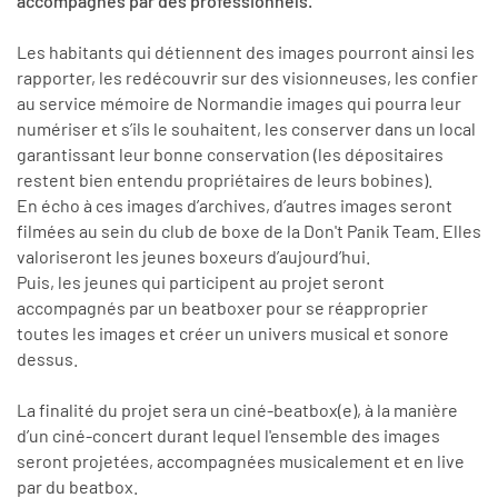
accompagnés par des professionnels.
Les habitants qui détiennent des images pourront ainsi les
rapporter, les redécouvrir sur des visionneuses, les confier
au service mémoire de Normandie images qui pourra leur
numériser et s’ils le souhaitent, les conserver dans un local
garantissant leur bonne conservation (les dépositaires
restent bien entendu propriétaires de leurs bobines).
En écho à ces images d’archives, d’autres images seront
filmées au sein du club de boxe de la Don't Panik Team. Elles
valoriseront les jeunes boxeurs d’aujourd’hui.
Puis, les jeunes qui participent au projet seront
accompagnés par un beatboxer pour se réapproprier
toutes les images et créer un univers musical et sonore
dessus.
La finalité du projet sera un ciné-beatbox(e), à la manière
d’un ciné-concert durant lequel l'ensemble des images
seront projetées, accompagnées musicalement et en live
par du beatbox.