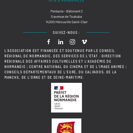
SITE D'HÉROUVILLE
Pentacle - Bâtiment C
5 avenue de Tsukuba
14200 Hérouville Saint-Clair
SUIVEZ-NOUS :
L'ASSOCIATION EST FINANCÉE ET SOUTENUE PAR LE CONSEIL
RÉGIONAL DE NORMANDIE, DES SERVICES DE L'ÉTAT : DIRECTION
RÉGIONALE DES AFFAIRES CULTURELLES ET L'ACADÉMIE DE
NORMANDIE ; CENTRE NATIONAL DU CINÉMA ET DE L'IMAGE ANIMÉE ;
CONSEILS DÉPARTEMENTAUX DE L'EURE, DU CALVADOS, DE LA
MANCHE, DE L'ORNE ET DE SEINE-MARITIME.