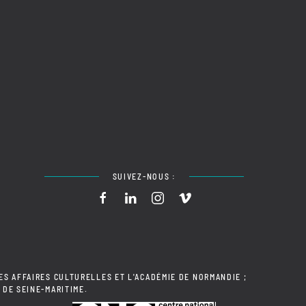
SUIVEZ-NOUS :
ES AFFAIRES CULTURELLES ET L'ACADÉMIE DE NORMANDIE ;
 DE SEINE-MARITIME.