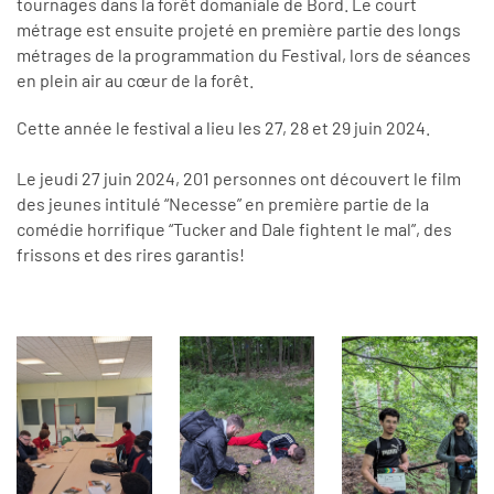
tournages dans la forêt domaniale de Bord. Le court
métrage est ensuite projeté en première partie des longs
métrages de la programmation du Festival, lors de séances
en plein air au cœur de la forêt.
Cette année le festival a lieu les 27, 28 et 29 juin 2024.
Le jeudi 27 juin 2024, 201 personnes ont découvert le film
des jeunes intitulé “Necesse” en première partie de la
comédie horrifique “Tucker and Dale fightent le mal”, des
frissons et des rires garantis!