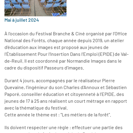
Mai à juillet 2024
À l’occasion du Festival Branche & Ciné organisé par l’Office
National des Forêts, chaque année depuis 2019, un atelier
d’éducation aux images est proposé aux jeunes de
l'Établissement Pour l’Insertion Dans l’Emploi (EPIDE) de Val-
de-Reuil. Il est coordonné par Normandie Images dans le
cadre du dispositif Passeurs d’images.
Durant 4 jours, accompagnés par le réalisateur Pierre
Quevaine, l’ingénieur du son Charles d’Annoux et Sébastien
Paporé, conseiller éducation et citoyenneté à l’EPIDE, des
jeunes de 17 à 25 ans réalisent un court métrage en rapport
avec la thématique du festival.
Cette année le thème est : “Les métiers de la forêt”.
Ils doivent respecter une règle : effectuer une partie des