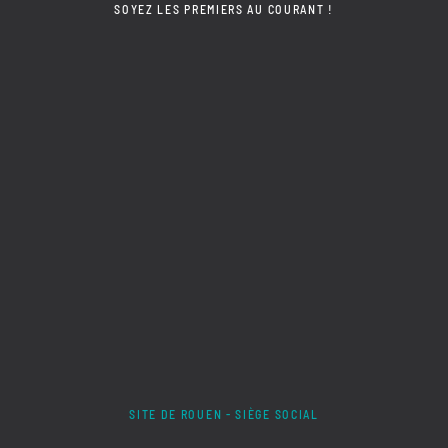
SOYEZ LES PREMIERS AU COURANT !
SITE DE ROUEN - SIÈGE SOCIAL