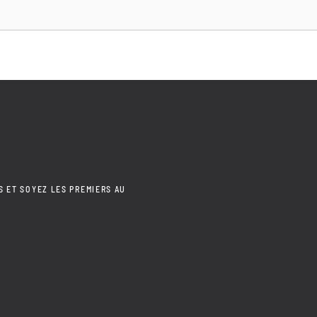
S ET SOYEZ LES PREMIERS AU