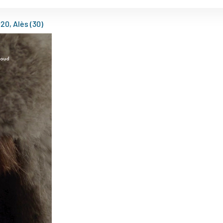
20, Alès (30)