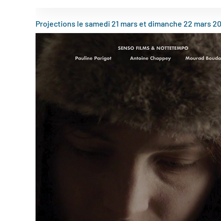
Projections le samedi 21 mars et dimanche 22 mars 20