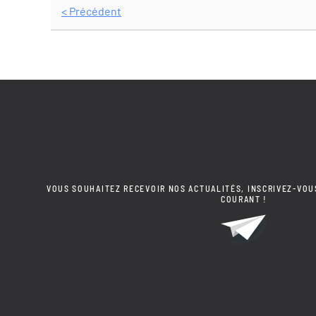
< Précédent
VOUS SOUHAITEZ RECEVOIR NOS ACTUALITÉS, INSCRIVEZ-VOU
COURANT !