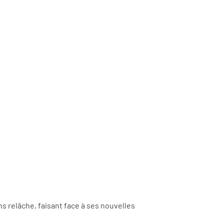
ns relâche, faisant face à ses nouvelles