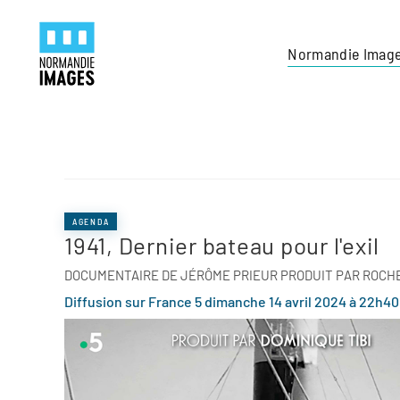
Panneau de gestion des cookies
Skip to main content
Normandie Imag
AGENDA
1941, Dernier bateau pour l'exil
DOCUMENTAIRE DE JÉRÔME PRIEUR PRODUIT PAR ROCH
Diffusion sur France 5 dimanche 14 avril 2024 à 22h40