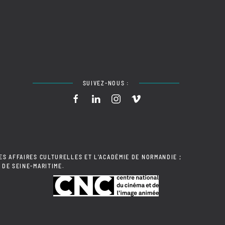
SUIVEZ-NOUS :
ES AFFAIRES CULTURELLES ET L'ACADÉMIE DE NORMANDIE ;
 DE SEINE-MARITIME.