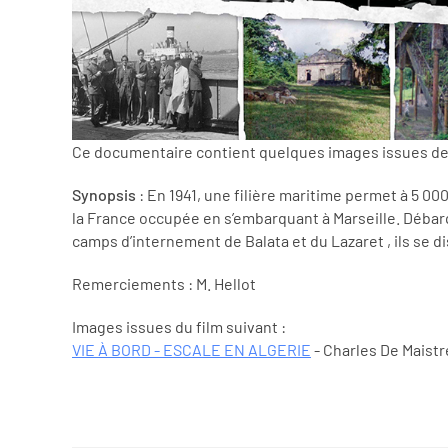
Ce documentaire contient quelques images issues de
Synopsis
: En 1941, une filière maritime permet à 5 000
la France occupée en s’embarquant à Marseille. Débarq
camps d’internement de Balata et du Lazaret , ils se di
Remerciements : M. Hellot
Images issues du film suivant :
VIE À BORD - ESCALE EN ALGERIE
- Charles De Maistr