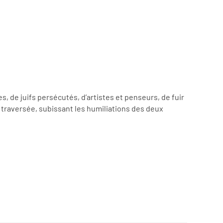
s, de juifs persécutés, d’artistes et penseurs, de fuir
 traversée, subissant les humiliations des deux