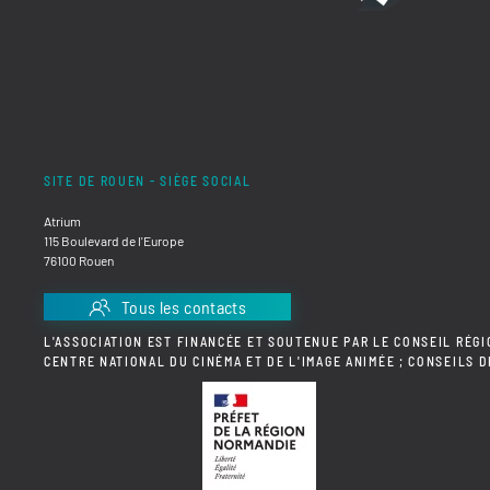
SITE DE ROUEN - SIÈGE SOCIAL
Atrium
115 Boulevard de l'Europe
76100 Rouen
Tous les contacts
L'ASSOCIATION EST FINANCÉE ET SOUTENUE PAR LE CONSEIL RÉGI
CENTRE NATIONAL DU CINÉMA ET DE L'IMAGE ANIMÉE ; CONSEILS 