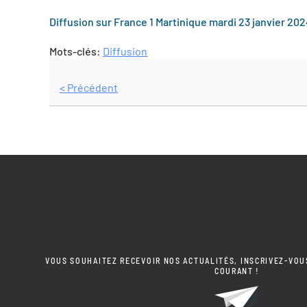
Diffusion sur France 1 Martinique mardi 23 janvier 20
Mots-clés:
Diffusion
< Précédent
VOUS SOUHAITEZ RECEVOIR NOS ACTUALITÉS, INSCRIVEZ-VOU
COURANT !