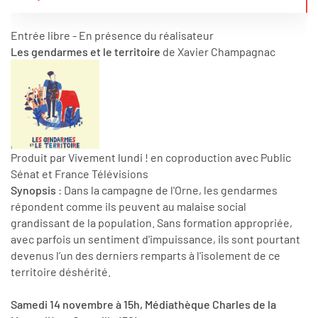
Entrée libre - En présence du réalisateur
Les gendarmes et le territoire
de Xavier Champagnac
Produit par Vivement lundi ! en coproduction avec Public
Sénat et France Télévisions
Synopsis
: Dans la campagne de l'Orne, les gendarmes
répondent comme ils peuvent au malaise social
grandissant de la population. Sans formation appropriée,
avec parfois un sentiment d'impuissance, ils sont pourtant
devenus l’un des derniers remparts à l'isolement de ce
territoire déshérité.
Samedi 14 novembre à 15h, Médiathèque Charles de la