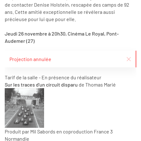
de contacter Denise Holstein, rescapée des camps de 92
ans. Cette amitié exceptionnelle se révélera aussi
précieuse pour lui que pour elle.
Jeudi 26 novembre à 20h30, Cinéma Le Royal, Pont-
Audemer (27)
Projection annulée
Tarif de la salle - En présence du réalisateur
Sur les traces d'un circuit disparu
de Thomas Marié
Produit par Mil Sabords en coproduction France 3
Normandie