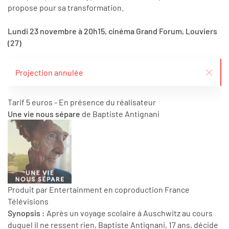
propose pour sa transformation.
Lundi 23 novembre à 20h15, cinéma Grand Forum, Louviers
(27)
Projection annulée
Tarif 5 euros - En présence du réalisateur
Une vie nous sépare
de Baptiste Antignani
Produit par Entertainment en coproduction France
Télévisions
Synopsis :
Après un voyage scolaire à Auschwitz au cours
duquel il ne ressent rien, Baptiste Antignani, 17 ans, décide