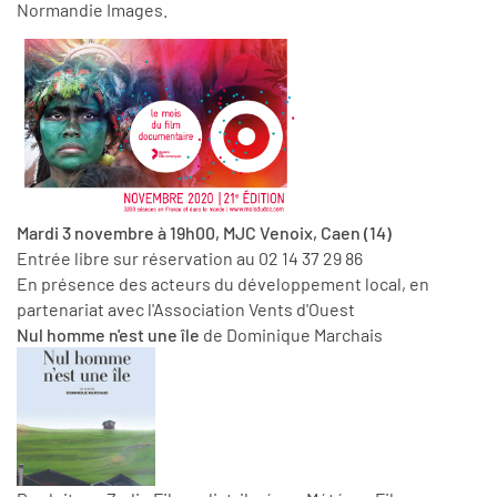
Normandie Images.
Mardi 3 novembre à 19h00, MJC Venoix,
Caen (14)
Entrée libre sur réservation au 02 14 37 29 86
En présence des acteurs du développement local, en
partenariat avec l'Association Vents d'Ouest
Nul homme n'est une île
de Dominique Marchais