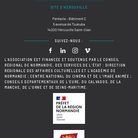
SITE D'HÉROUVILLE
Pentacle - Bâtiment C
5 avenue de Tsukuba
14200 Hérouville Saint-Clair
SUIVEZ-NOUS :
L'ASSOCIATION EST FINANCÉE ET SOUTENUE PAR LE CONSEIL
RÉGIONAL DE NORMANDIE, DES SERVICES DE L'ÉTAT : DIRECTION
RÉGIONALE DES AFFAIRES CULTURELLES ET L'ACADÉMIE DE
NORMANDIE ; CENTRE NATIONAL DU CINÉMA ET DE L'IMAGE ANIMÉE ;
CONSEILS DÉPARTEMENTAUX DE L'EURE, DU CALVADOS, DE LA
MANCHE, DE L'ORNE ET DE SEINE-MARITIME.