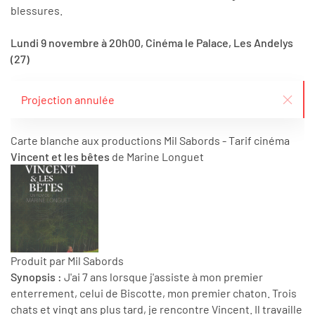
blessures.
Lundi 9 novembre à 20h00, Cinéma le Palace, Les Andelys
(27)
Projection annulée
Carte blanche aux productions Mil Sabords - Tarif cinéma
Vincent et les bêtes
de Marine Longuet
Produit par Mil Sabords
Synopsis :
J'ai 7 ans lorsque j'assiste à mon premier
enterrement, celui de Biscotte, mon premier chaton. Trois
chats et vingt ans plus tard, je rencontre Vincent. Il travaille