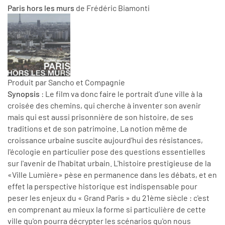
Paris hors les murs
de Frédéric Biamonti
Produit par Sancho et Compagnie
Synopsis
: Le film va donc faire le portrait d’une ville à la
croisée des chemins, qui cherche à inventer son avenir
mais qui est aussi prisonnière de son histoire, de ses
traditions et de son patrimoine. La notion même de
croissance urbaine suscite aujourd’hui des résistances,
l'écologie en particulier pose des questions essentielles
sur l'avenir de l'habitat urbain. L'histoire prestigieuse de la
«Ville Lumière» pèse en permanence dans les débats, et en
effet la perspective historique est indispensable pour
peser les enjeux du « Grand Paris » du 21ème siècle : c'est
en comprenant au mieux la forme si particulière de cette
ville qu'on pourra décrypter les scénarios qu'on nous