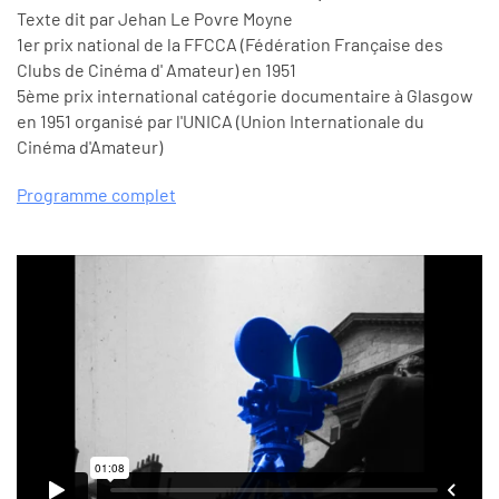
Texte dit par Jehan Le Povre Moyne
1er prix national de la FFCCA (Fédération Française des
Clubs de Cinéma d' Amateur) en 1951
5ème prix international catégorie documentaire à Glasgow
en 1951 organisé par l'UNICA (Union Internationale du
Cinéma d'Amateur)
Programme complet