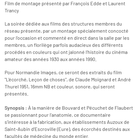
Film de montage présenté par François Edde et Laurent
Trancy
La soirée dédiée aux films des structures membres du
réseau présente, par un montage spécialement concocté
pour l'occasion et commenté en direct dans la salle par les
membres, un florilège parfois audacieux des différents
procédés en couleurs qui ont jalonné l’histoire du cinéma
amateur des années 1930 aux années 1990.
Pour Normandie Images, ce seront des extraits du film
"L'écorché, Leçon de choses", de Claude Moignard et André
Thurel 1951, 16mm NB et couleur, sonore, qui seront
présentés.
Synopsis :
À la manière de Bouvard et Pécuchet de Flaubert
se passionnant pour l'anatomie, ce documentaire
s'intéresse à la fabrication, aux établissements Auzoux de
Saint-Aubin d'Escroville (Eure), des écorchés destinés aux
facultés de médecine du monde entier.