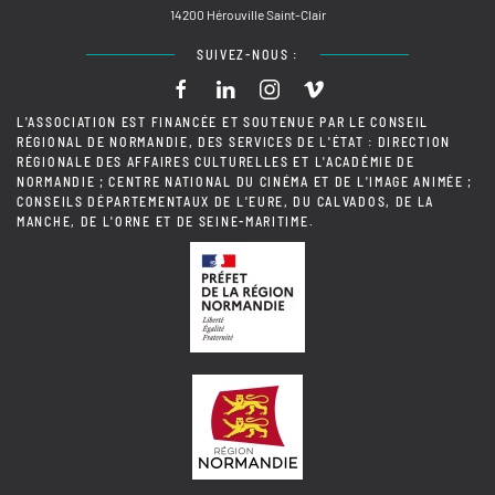
14200 Hérouville Saint-Clair
SUIVEZ-NOUS :
L'ASSOCIATION EST FINANCÉE ET SOUTENUE PAR LE CONSEIL
RÉGIONAL DE NORMANDIE, DES SERVICES DE L'ÉTAT : DIRECTION
RÉGIONALE DES AFFAIRES CULTURELLES ET L'ACADÉMIE DE
NORMANDIE ; CENTRE NATIONAL DU CINÉMA ET DE L'IMAGE ANIMÉE ;
CONSEILS DÉPARTEMENTAUX DE L'EURE, DU CALVADOS, DE LA
MANCHE, DE L'ORNE ET DE SEINE-MARITIME.