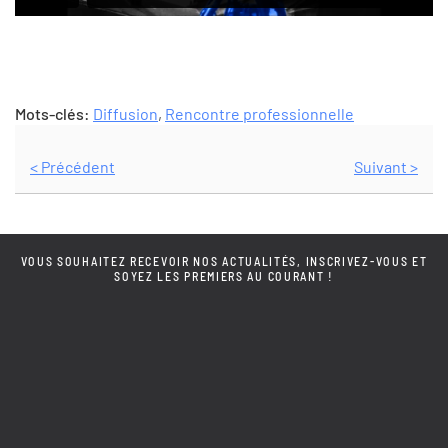
Mots-clés:
Diffusion
,
Rencontre professionnelle
< Précédent
Suivant >
VOUS SOUHAITEZ RECEVOIR NOS ACTUALITÉS, INSCRIVEZ-VOUS ET
SOYEZ LES PREMIERS AU COURANT !