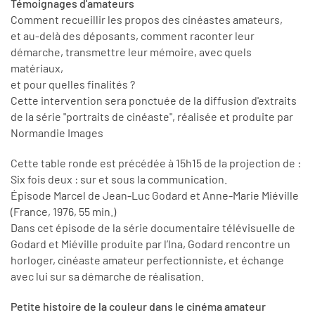
Témoignages d'amateurs
Comment recueillir les propos des cinéastes amateurs,
et au-delà des déposants, comment raconter leur
démarche, transmettre leur mémoire, avec quels
matériaux,
et pour quelles finalités ?
Cette intervention sera ponctuée de la diffusion d'extraits
de la série "portraits de cinéaste", réalisée et produite par
Normandie Images
Cette table ronde est précédée à 15h15 de la projection de :
Six fois deux : sur et sous la communication.
Épisode Marcel de Jean-Luc Godard et Anne-Marie Miéville
(France, 1976, 55 min.)
Dans cet épisode de la série documentaire télévisuelle de
Godard et Miéville produite par l’Ina, Godard rencontre un
horloger, cinéaste amateur perfectionniste, et échange
avec lui sur sa démarche de réalisation.
Petite histoire de la couleur dans le cinéma amateur