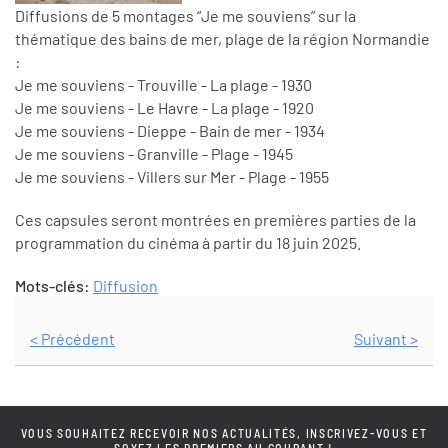
Diffusions de 5 montages “Je me souviens” sur la
thématique des bains de mer, plage de la région Normandie
:
Je me souviens - Trouville - La plage - 1930
Je me souviens - Le Havre - La plage - 1920
Je me souviens - Dieppe - Bain de mer - 1934
Je me souviens - Granville - Plage - 1945
Je me souviens - Villers sur Mer - Plage - 1955
Ces capsules seront montrées en premières parties de la
programmation du cinéma à partir du 18 juin 2025.
Mots-clés:
Diffusion
< Précédent
Suivant >
VOUS SOUHAITEZ RECEVOIR NOS ACTUALITÉS, INSCRIVEZ-VOUS ET