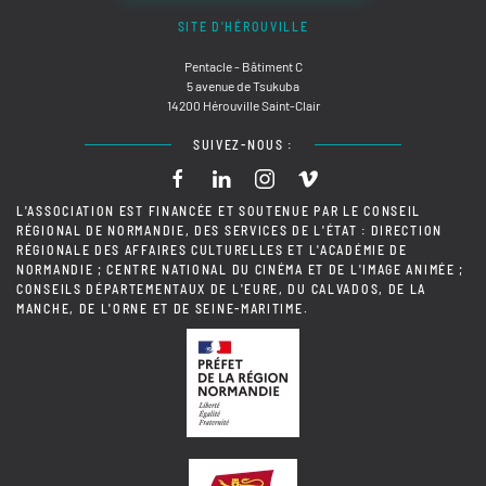
SITE D'HÉROUVILLE
Pentacle - Bâtiment C
5 avenue de Tsukuba
14200 Hérouville Saint-Clair
SUIVEZ-NOUS :
L'ASSOCIATION EST FINANCÉE ET SOUTENUE PAR LE CONSEIL
RÉGIONAL DE NORMANDIE, DES SERVICES DE L'ÉTAT : DIRECTION
RÉGIONALE DES AFFAIRES CULTURELLES ET L'ACADÉMIE DE
NORMANDIE ; CENTRE NATIONAL DU CINÉMA ET DE L'IMAGE ANIMÉE ;
CONSEILS DÉPARTEMENTAUX DE L'EURE, DU CALVADOS, DE LA
MANCHE, DE L'ORNE ET DE SEINE-MARITIME.