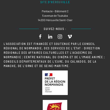
SITE D'HÉROUVILLE
Pentacle - Bâtiment C
5 avenue de Tsukuba
14200 Hérouville Saint-Clair
SUIVEZ-NOUS :
L'ASSOCIATION EST FINANCÉE ET SOUTENUE PAR LE CONSEIL
RÉGIONAL DE NORMANDIE, DES SERVICES DE L'ÉTAT : DIRECTION
RÉGIONALE DES AFFAIRES CULTURELLES ET L'ACADÉMIE DE
NORMANDIE ; CENTRE NATIONAL DU CINÉMA ET DE L'IMAGE ANIMÉE ;
CONSEILS DÉPARTEMENTAUX DE L'EURE, DU CALVADOS, DE LA
MANCHE, DE L'ORNE ET DE SEINE-MARITIME.