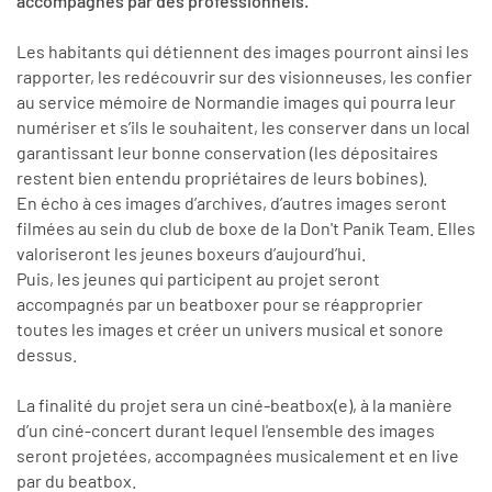
accompagnés par des professionnels.
Les habitants qui détiennent des images pourront ainsi les
rapporter, les redécouvrir sur des visionneuses, les confier
au service mémoire de Normandie images qui pourra leur
numériser et s’ils le souhaitent, les conserver dans un local
garantissant leur bonne conservation (les dépositaires
restent bien entendu propriétaires de leurs bobines).
En écho à ces images d’archives, d’autres images seront
filmées au sein du club de boxe de la Don't Panik Team. Elles
valoriseront les jeunes boxeurs d’aujourd’hui.
Puis, les jeunes qui participent au projet seront
accompagnés par un beatboxer pour se réapproprier
toutes les images et créer un univers musical et sonore
dessus.
La finalité du projet sera un ciné-beatbox(e), à la manière
d’un ciné-concert durant lequel l'ensemble des images
seront projetées, accompagnées musicalement et en live
par du beatbox.