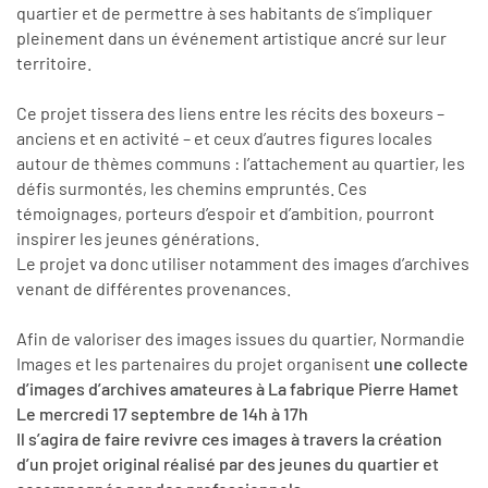
quartier et de permettre à ses habitants de s’impliquer
pleinement dans un événement artistique ancré sur leur
territoire.
Ce projet tissera des liens entre les récits des boxeurs –
anciens et en activité – et ceux d’autres figures locales
autour de thèmes communs : l’attachement au quartier, les
défis surmontés, les chemins empruntés. Ces
témoignages, porteurs d’espoir et d’ambition, pourront
inspirer les jeunes générations.
Le projet va donc utiliser notamment des images d’archives
venant de différentes provenances.
Afin de valoriser des images issues du quartier, Normandie
Images et les partenaires du projet organisent
une collecte
d’images d’archives amateures à La fabrique Pierre Hamet
Le mercredi 17 septembre de 14h à 17h
Il s’agira de faire revivre ces images à travers la création
d’un projet original réalisé par des jeunes du quartier et