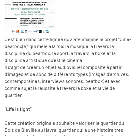
C’est bien dans cette lignée qu'a été imaginé le projet “Ciné-
beatbox(e)” qui mêle à la fois la musique, à travers la
discipline du beatbox, le sport, à travers la boxe et la
discipline artistique qu'est le cinéma.
Il s’agit de créer un objet audiovisuel composite à partir
d’images et de sons de différents types (images d’archives,
contemporaines, interviews sonores, beatbox) et avec
comme sujet la réussite à travers la boxe et la vie de
quartier.
“Life is fight”
Cette création originale souhaite valoriser le quartier du
Bois de Bléville au Havre, quartier qui a une histoire très