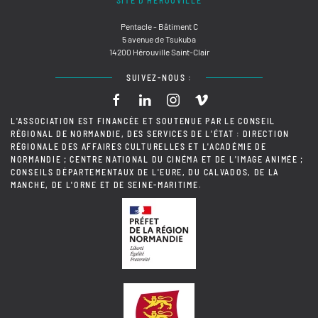
SITE D'HÉROUVILLE
Pentacle - Bâtiment C
5 avenue de Tsukuba
14200 Hérouville Saint-Clair
SUIVEZ-NOUS :
L'ASSOCIATION EST FINANCÉE ET SOUTENUE PAR LE CONSEIL
RÉGIONAL DE NORMANDIE, DES SERVICES DE L'ÉTAT : DIRECTION
RÉGIONALE DES AFFAIRES CULTURELLES ET L'ACADÉMIE DE
NORMANDIE ; CENTRE NATIONAL DU CINÉMA ET DE L'IMAGE ANIMÉE ;
CONSEILS DÉPARTEMENTAUX DE L'EURE, DU CALVADOS, DE LA
MANCHE, DE L'ORNE ET DE SEINE-MARITIME.