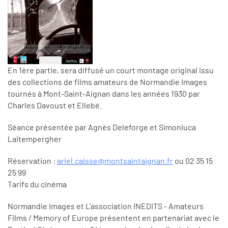
En 1ère partie, sera diffusé un court montage original issu
des collections de films amateurs de Normandie Images
tournés à Mont-Saint-Aignan dans les années 1930 par
Charles Davoust et Ellebé.
Séance présentée par Agnès Deleforge et Simonluca
Laitempergher
Réservation :
ariel.caisse@montsaintaignan.fr
ou 02 35 15
25 99
Tarifs du cinéma
Normandie Images et L'association INEDITS - Amateurs
Films / Memory of Europe présentent en partenariat avec le