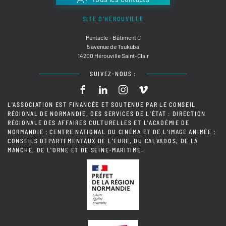
SITE D'HÉROUVILLE
Pentacle - Bâtiment C
5 avenue de Tsukuba
14200 Hérouville Saint-Clair
SUIVEZ-NOUS :
L'ASSOCIATION EST FINANCÉE ET SOUTENUE PAR LE CONSEIL
RÉGIONAL DE NORMANDIE, DES SERVICES DE L'ÉTAT : DIRECTION
RÉGIONALE DES AFFAIRES CULTURELLES ET L'ACADÉMIE DE
NORMANDIE ; CENTRE NATIONAL DU CINÉMA ET DE L'IMAGE ANIMÉE ;
CONSEILS DÉPARTEMENTAUX DE L'EURE, DU CALVADOS, DE LA
MANCHE, DE L'ORNE ET DE SEINE-MARITIME.