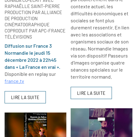
RAPHAËLLE SAINT-PIERRE
contexte actuel, les
PRODUCTION PAR ALLIANCE
difficultés économiques et
DE PRODUCTION
sociales se font plus
CINÉMATOGRAPHIQUE
durement ressentir. En lien
COPRODUIT PAR APC-FRANCE
avec les associations et
TÉLÉVISIONS
organismes sociaux de son
Diffusion sur France 3
réseau, Normandie Images
Normandie le jeudi 15
via son dispositif Passeurs
décembre 2022 à 22h45
d’images organise quatre
dans « La France en vrai ».
séances spéciales sur le
Disponible en replay sur
territoire normand.
france.tv
LIRE LA SUITE
LIRE LA SUITE