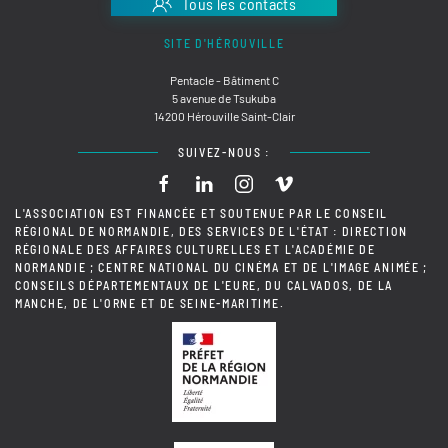
Tous les contacts
SITE D'HÉROUVILLE
Pentacle - Bâtiment C
5 avenue de Tsukuba
14200 Hérouville Saint-Clair
SUIVEZ-NOUS :
L'ASSOCIATION EST FINANCÉE ET SOUTENUE PAR LE CONSEIL
RÉGIONAL DE NORMANDIE, DES SERVICES DE L'ÉTAT : DIRECTION
RÉGIONALE DES AFFAIRES CULTURELLES ET L'ACADÉMIE DE
NORMANDIE ; CENTRE NATIONAL DU CINÉMA ET DE L'IMAGE ANIMÉE ;
CONSEILS DÉPARTEMENTAUX DE L'EURE, DU CALVADOS, DE LA
MANCHE, DE L'ORNE ET DE SEINE-MARITIME.