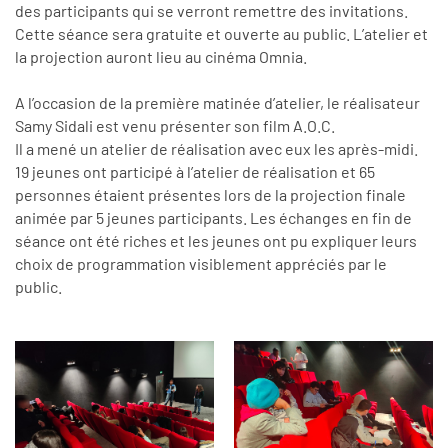
des participants qui se verront remettre des invitations.
Cette séance sera gratuite et ouverte au public. L’atelier et
la projection auront lieu au cinéma Omnia.
A l’occasion de la première matinée d’atelier, le réalisateur
Samy Sidali est venu présenter son film A.O.C.
Il a mené un atelier de réalisation avec eux les après-midi.
19 jeunes ont participé à l’atelier de réalisation et 65
personnes étaient présentes lors de la projection finale
animée par 5 jeunes participants. Les échanges en fin de
séance ont été riches et les jeunes ont pu expliquer leurs
choix de programmation visiblement appréciés par le
public.