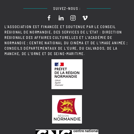
SUIVEZ-NOUS :
L'ASSOCIATION EST FINANCÉE ET SOUTENUE PAR LE CONSEIL
RÉGIONAL DE NORMANDIE, DES SERVICES DE L'ÉTAT : DIRECTION
RÉGIONALE DES AFFAIRES CULTURELLES ET L'ACADÉMIE DE
NORMANDIE ; CENTRE NATIONAL DU CINÉMA ET DE L'IMAGE ANIMÉE ;
CONSEILS DÉPARTEMENTAUX DE L'EURE, DU CALVADOS, DE LA
MANCHE, DE L'ORNE ET DE SEINE-MARITIME.