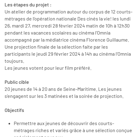
Les étapes du projet :
Un atelier de programmation autour du corpus de 12 courts-
métrages de l’opération nationale Des cinés la vie! les lundi
26, mardi 27, mercredi 28 février 2024 matin de 10h à 12h30
pendant les vacances scolaires au cinéma l’Omnia
accompagné par la médiatrice cinéma Florence Guillaume.
Une projection finale de la sélection faite par les
participants le jeudi 29 février 2024 à 14h au cinéma l’Omnia
toujours.
Les jeunes votent pour leur film préféré.
Public cible
20 jeunes de 14 à 20 ans de Seine-Maritime. Les jeunes
s’engagent sur les 3 matinées et la soirée de projection.
Objectifs
Permettre aux jeunes de découvrir des courts-
métrages riches et variés grâce à une sélection conçue