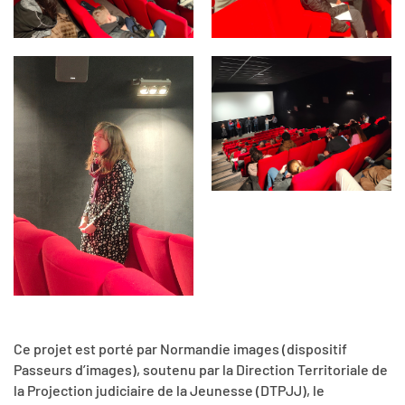
Ce projet est porté par Normandie images (dispositif
Passeurs d’images), soutenu par la Direction Territoriale de
la Projection judiciaire de la Jeunesse (DTPJJ), le