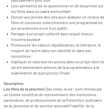
spécialement pour eux
Leur permettre de se questionner et de s’exprimer sur
les films dans un cadre bienveillant
Donner aux jeunes des clés pour analyser un corpus de
films et concevoir collectivement une programmation
qui sera donnée à voir à un public
Partager à un projet collectif dans lequel chacun
trouvera sa place
Promouvoir les valeurs républicaines, la tolérance, le
respect de l'autre dans son identité et dans ses
convictions
Impliquer et valoriser les jeunes dans un projet dont ils
seront pleinement acteurs de la programmation à la
coanimation de la projection finale
Description
Les films de la sélection
Des cinés, la vie ! sont choisis par
un comité constitué de représentants des institutions
partenaires, de professionnels de la Protection Judiciaire
de la Jeunesse et du secteur associatif habilité, de la