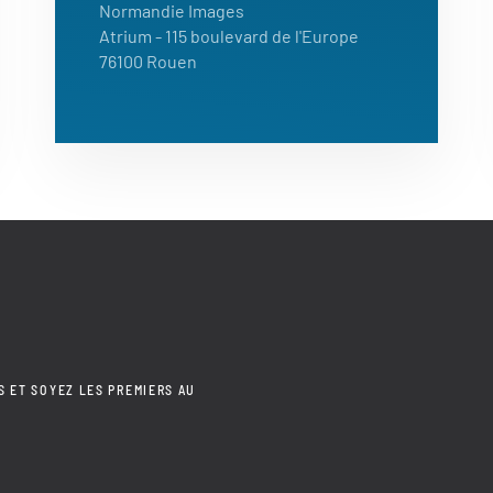
Normandie Images
Atrium - 115 boulevard de l'Europe
76100 Rouen
S ET SOYEZ LES PREMIERS AU