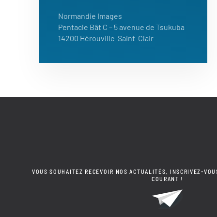
Normandie Images
Pentacle Bât C – 5 avenue de Tsukuba
14200 Hérouville-Saint-Clair
VOUS SOUHAITEZ RECEVOIR NOS ACTUALITÉS, INSCRIVEZ-VOU
COURANT !