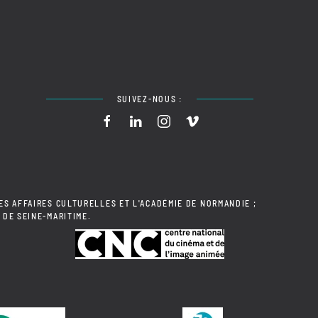
SUIVEZ-NOUS :
ES AFFAIRES CULTURELLES ET L'ACADÉMIE DE NORMANDIE ;
 DE SEINE-MARITIME.