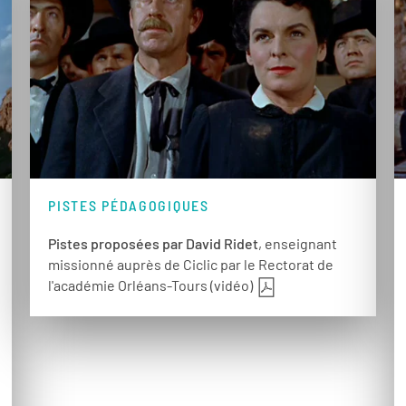
PISTES PÉDAGOGIQUES
Pistes proposées par David Ridet
, enseignant
missionné auprès de Ciclic par le Rectorat de
l'académie Orléans-Tours (vidéo)