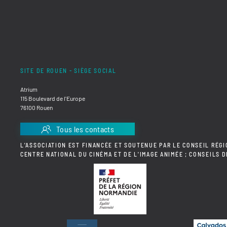
SITE DE ROUEN - SIÈGE SOCIAL
Atrium
115 Boulevard de l'Europe
76100 Rouen
Tous les contacts
L'ASSOCIATION EST FINANCÉE ET SOUTENUE PAR LE CONSEIL RÉGI
CENTRE NATIONAL DU CINÉMA ET DE L'IMAGE ANIMÉE ; CONSEILS 