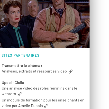
SITES PARTENAIRES
Transmettre le cinéma :
Analyses, extraits et ressources vidéo
Upopi - Ciclic
Une analyse vidéo des rôles féminins dans le
western
Un module de formation pour les enseignants en
vidéo par Amélie Dubois