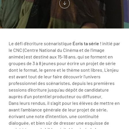
Le défi d’écriture scénaristique
Écris ta série !
initié par
le CNC (Centre National du Cinéma et de l’image
animée)
est destiné aux 15-18 ans, qui se forment en
groupes de 3 à 8 jeunes pour écrire un projet de série
dont le format, le genre et le thème sont libres. L’enjeu
est avant tout de leur faire découvrir l’univers
professionnel des scénaristes, depuis les premières
sessions d’écriture jusqu’au dépôt de candidature
auprès d’un potentiel producteur ou diffuseur.
Dans leurs rendus, il s’agit pour les élèves de mettre en
avant l’ambiance générale de leur projet de série,
écrivant une note d’intention, une continuité
dialoguée, et bien sûr de dresser une esquisse de