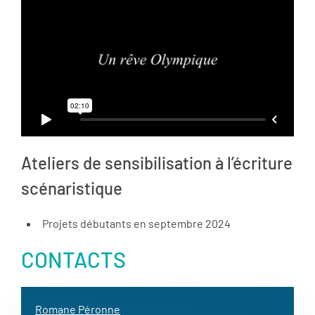
Ateliers de sensibilisation à l’écriture
scénaristique
Projets débutants en septembre 2024
CONTACTS
Romane Péronne