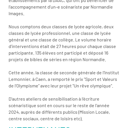
établissements par la DAAC, qui ont pu bénéficier de
l’accompagnement d’un-e scénariste par Normandie
Images.
Nous comptons deux classes de lycée agricole, deux
classes de lycée professionnel, une classe de lycée
général et une classe de collège. Le volume horaire
d’interventions était de 27 heures pour chaque classe
participante. 135 élèves ont participé et déposé 16
projets de bibles de séries en région Normandie.
Cette année, la classe de seconde générale de l’Institut
Lemonnier, à Caen, a remporté le prix "Sport et Valeurs
de l’Olympisme" avec leur projet "Un rêve olympique".
D’autres ateliers de sensibilisation à l’écriture
scénaristique sont en cours sur le reste de l’année
2024, auprès de différents publics (Mission Locale,
centre sociaux, centre de loisirs etc).