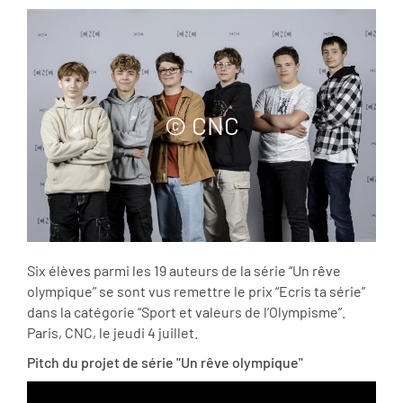
© CNC
Six élèves parmi les 19 auteurs de la série “Un rêve
olympique” se sont vus remettre le prix “Ecris ta série”
dans la catégorie “Sport et valeurs de l’Olympisme”.
Paris, CNC, le jeudi 4 juillet.
Pitch du projet de série "Un rêve olympique"