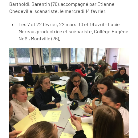
Bartholdi, Barentin (76), accompagné par Etienne
Chedeville, scénariste, le mercredi 14 février.
Les 7 et 22 février, 22 mars, 10 et 16 avril - Lucie
Moreau, productrice et scénariste. Collège Eugène
Noël, Montville (76).