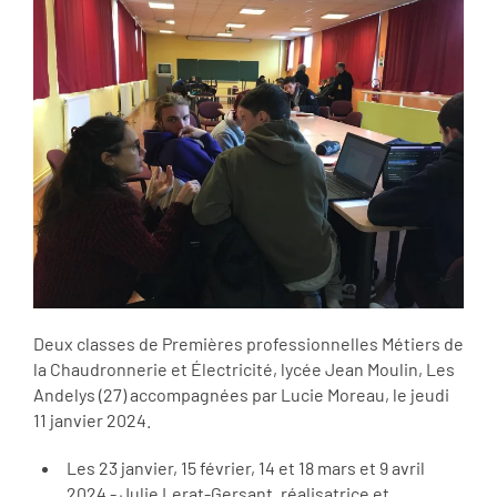
Deux classes de Premières professionnelles Métiers de
la Chaudronnerie et Électricité, lycée Jean Moulin, Les
Andelys (27) accompagnées par Lucie Moreau, le jeudi
11 janvier 2024.
Les 23 janvier, 15 février, 14 et 18 mars et 9 avril
2024 - Julie Lerat-Gersant, réalisatrice et