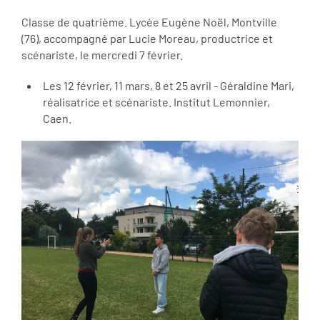
Classe de quatrième. Lycée Eugène Noël, Montville
(76), accompagné par Lucie Moreau, productrice et
scénariste, le mercredi 7 février.
Les 12 février, 11 mars, 8 et 25 avril - Géraldine Mari,
réalisatrice et scénariste. Institut Lemonnier,
Caen.