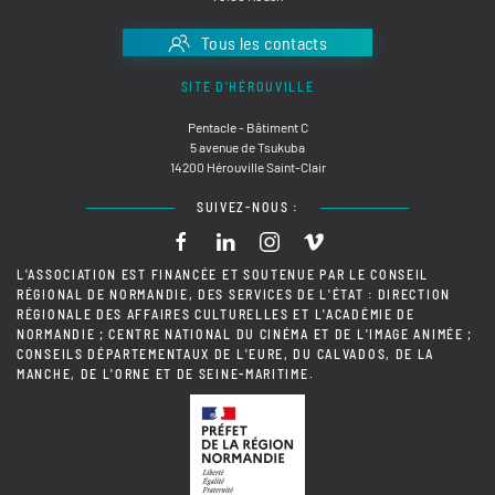
Tous les contacts
SITE D'HÉROUVILLE
Pentacle - Bâtiment C
5 avenue de Tsukuba
14200 Hérouville Saint-Clair
SUIVEZ-NOUS :
L'ASSOCIATION EST FINANCÉE ET SOUTENUE PAR LE CONSEIL
RÉGIONAL DE NORMANDIE, DES SERVICES DE L'ÉTAT : DIRECTION
RÉGIONALE DES AFFAIRES CULTURELLES ET L'ACADÉMIE DE
NORMANDIE ; CENTRE NATIONAL DU CINÉMA ET DE L'IMAGE ANIMÉE ;
CONSEILS DÉPARTEMENTAUX DE L'EURE, DU CALVADOS, DE LA
MANCHE, DE L'ORNE ET DE SEINE-MARITIME.