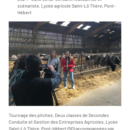
scénariste. Lycée agricole Saint-Lô Thère, Pont-
Hébert
Tournage des pitches. Deux classes de Secondes
Conduite et Gestion des Entreprises Agricoles. Lycée
Saint-Lô Thère, Pont-Hébert (50) accompagnées par