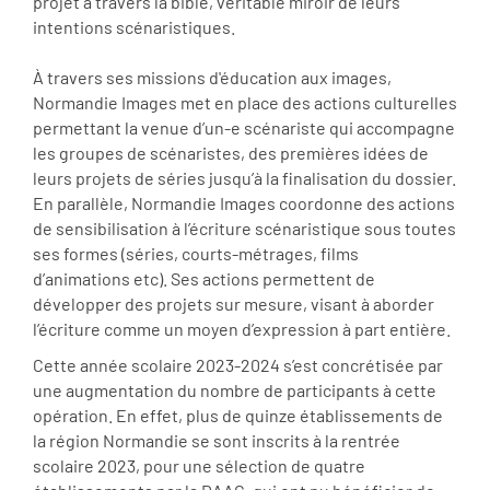
projet à travers la bible, véritable miroir de leurs
intentions scénaristiques.
À travers ses missions d'éducation aux images,
Normandie Images met en place des actions culturelles
permettant la venue d’un-e scénariste qui accompagne
les groupes de scénaristes, des premières idées de
leurs projets de séries jusqu’à la finalisation du dossier.
En parallèle, Normandie Images coordonne des actions
de sensibilisation à l’écriture scénaristique sous toutes
ses formes (séries, courts-métrages, films
d’animations etc). Ses actions permettent de
développer des projets sur mesure, visant à aborder
l’écriture comme un moyen d’expression à part entière.
Cette année scolaire 2023-2024 s’est concrétisée par
une augmentation du nombre de participants à cette
opération. En effet, plus de quinze établissements de
la région Normandie se sont inscrits à la rentrée
scolaire 2023, pour une sélection de quatre