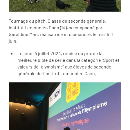
Tournage du pitch. Classe de seconde générale.
Institut Lemonnier, Caen (14), accompagné par
Géraldine Mari, réalisatrice et scénariste, le mardi 11
juin.
Le jeudi 4 juillet 2024, remise du prix de la
meilleure bible de série dans la catégorie “Sport et
valeurs de l’olympisme” aux élèves de seconde
générale de l’Institut Lemonnier, Caen.