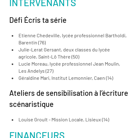
INTERVENANTS
Défi Écris ta série
Etienne Chedeville, lycée professionnel Bartholdi,
Barentin (76)
Julie-Lerat Gersant, deux classes du lycée
agricole, Saint-Lô Thère (50)
Lucie Moreau, lycée professionnel Jean Moulin,
Les Andelys (27)
Géraldine Mari, Institut Lemonnier, Caen (14)
Ateliers de sensibilisation à l’écriture
scénaristique
Louise Groult - Mission Locale, Lisieux (14)
FINANCEURS