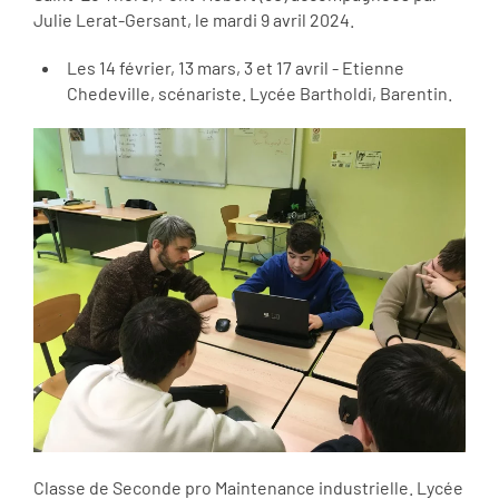
Julie Lerat-Gersant, le mardi 9 avril 2024.
Les 14 février, 13 mars, 3 et 17 avril - Etienne
Chedeville, scénariste. Lycée Bartholdi, Barentin.
Classe de Seconde pro Maintenance industrielle. Lycée