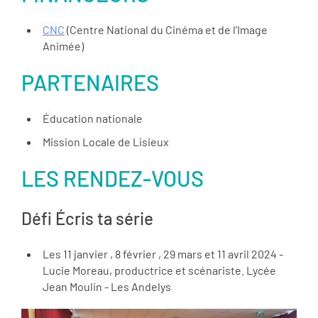
CNC
(Centre National du Cinéma et de l'Image
Animée)
PARTENAIRES
Éducation nationale
Mission Locale de Lisieux
LES RENDEZ-VOUS
Défi Écris ta série
Les 11 janvier , 8 février , 29 mars et 11 avril 2024 -
Lucie Moreau, productrice et scénariste. Lycée
Jean Moulin - Les Andelys