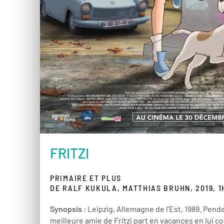
FRITZI
PRIMAIRE ET PLUS
DE RALF KUKULA, MATTHIAS BRUHN, 2019, 1
Synopsis
: Leipzig, Allemagne de l’Est, 1989. Pendan
meilleure amie de Fritzi part en vacances en lui c