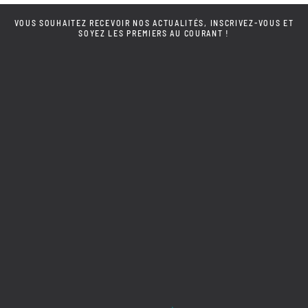
VOUS SOUHAITEZ RECEVOIR NOS ACTUALITÉS, INSCRIVEZ-VOUS ET
SOYEZ LES PREMIERS AU COURANT !