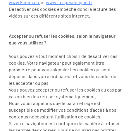
www.kinema.fr
et
www.imagesenligne.fr
Désactiver ces cookies empêche donc la lecture des
vidéos sur ces différents sites internet.
Accepter ou refuser les cookies, selon le navigateur
que vous utilisez ?
Vous pouvez à tout moment choisir de désactiver ces
cookies. Votre navigateur peut également être
paramétré pour vous signaler les cookies qui sont
déposés dans votre ordinateur et vous demander de
les accepter ou pas.
Vous pouvez accepter ou refuser les cookies au cas par
cas ou bien les refuser systématiquement.
Nous vous rappelons que le paramétrage est
susceptible de modifier vos conditions d'accès à nos
contenus nécessitant l'utilisation de cookies.
Si votre navigateur est configuré de manière à refuser
l'ensemble des cookies, vous ne pourrez pas profiter