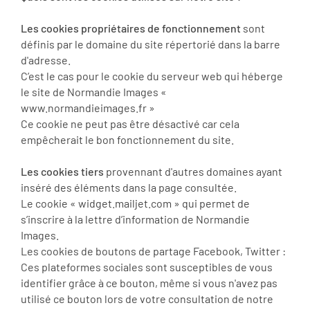
Les cookies propriétaires de fonctionnement
sont
définis par le domaine du site répertorié dans la barre
d'adresse.
C’est le cas pour le cookie du serveur web qui héberge
le site de Normandie Images «
www.normandieimages.fr »
Ce cookie ne peut pas être désactivé car cela
empêcherait le bon fonctionnement du site.
Les cookies tiers
provennant d'autres domaines ayant
inséré des éléments dans la page consultée.
Le cookie « widget.mailjet.com » qui permet de
s’inscrire à la lettre d’information de Normandie
Images.
Les cookies de boutons de partage Facebook, Twitter :
Ces plateformes sociales sont susceptibles de vous
identifier grâce à ce bouton, même si vous n'avez pas
utilisé ce bouton lors de votre consultation de notre