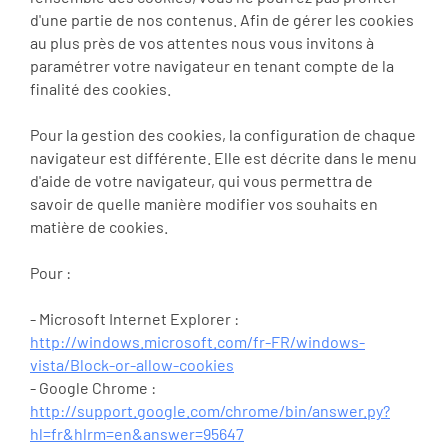
d'une partie de nos contenus. Afin de gérer les cookies
au plus près de vos attentes nous vous invitons à
paramétrer votre navigateur en tenant compte de la
finalité des cookies.
Pour la gestion des cookies, la configuration de chaque
navigateur est différente. Elle est décrite dans le menu
d'aide de votre navigateur, qui vous permettra de
savoir de quelle manière modifier vos souhaits en
matière de cookies.
Pour :
- Microsoft Internet Explorer :
http://windows.microsoft.com/fr-FR/windows-
vista/Block-or-allow-cookies
- Google Chrome :
http://support.google.com/chrome/bin/answer.py?
hl=fr&hlrm=en&answer=95647