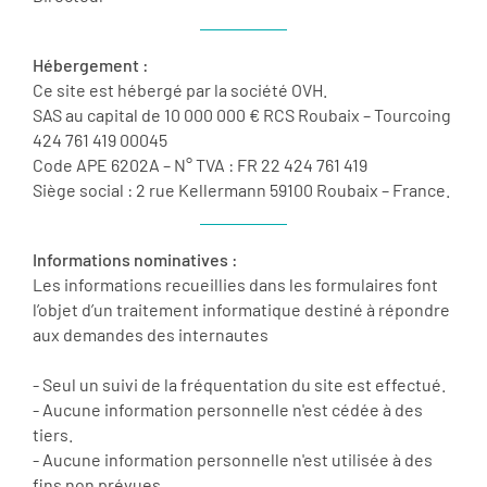
Hébergement :
Ce site est hébergé par la société OVH.
SAS au capital de 10 000 000 € RCS Roubaix – Tourcoing
424 761 419 00045
Code APE 6202A – N° TVA : FR 22 424 761 419
Siège social : 2 rue Kellermann 59100 Roubaix – France.
Informations nominatives :
Les informations recueillies dans les formulaires font
l’objet d’un traitement informatique destiné à répondre
aux demandes des internautes
- Seul un suivi de la fréquentation du site est effectué.
- Aucune information personnelle n'est cédée à des
tiers.
- Aucune information personnelle n'est utilisée à des
fins non prévues.