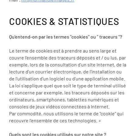
COOKIES & STATISTIQUES
Qu'entend-on par les termes "cookies" ou " traceurs "?
Le terme de cookies est à prendre au sens large et
couvre l'ensemble des traceurs déposés et / ou lus, par
exemple, lors de la consultation d'un site internet, de la
lecture d'un courrier électronique, de l'installation ou
de l'utilisation d'un logiciel ou d'une application mobile.
La loi s'applique quel que soit le type de terminal utilisé
et concerne par exemple, les traceurs déposés sur les
ordinateurs, smartphones, tablettes numériques et
consoles de jeux vidéos connectées à Internet.
Par commodité, nous utilisons le terme de "cookie" qui
recouvre l'ensemble de ces technologies. »
Quels sont les cookies utilisés sur notre site ?