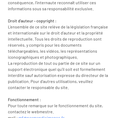
conséquence, l’internaute reconnaît utiliser ces
informations sous sa responsabilité exclusive.
Droit d'auteur - copyright :
L'ensemble de ce site relève de la législation française
et internationale sur le droit d'auteur et la propriété
intellectuelle. Tous les droits de reproduction sont
réservés, y compris pour les documents
téléchargeables, les vidéos, les représentations
iconographiques et photographiques.
La reproduction de tout ou partie de ce site sur un
support électronique quel qu'il soit est formellement
interdite sauf autorisation expresse du directeur de la
publication. Pour d'autres utilisations, veuillez
contacter le responsable du site.
Fonctionnement :
Pour toute remarque sur le fonctionnement du site,
contactez le webmestre.
mail :
mf@normandieimages.fr