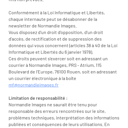
Conformément à la Loi Informatique et Libertés,
chaque internaute peut se désabonner de la
newsletter de Normandie Images.
Vous disposez d’un droit d’opposition, d'un droit
d'accès, de rectification et de suppression des
données qui vous concernent (articles 38 à 40 de la Loi
Informatique et Libertés du 6 janvier 1978).
Ces droits peuvent s’exercer soit en adressant un
courrier à Normandie Images, PRS - Atrium, 115
Boulevard de l'Europe, 76100 Rouen, soit en adressant
un courrier électronique à la boîte
mf@normandieimages.fr
Limitation de responsabilité :
Normandie Images ne saurait être tenu pour
responsable des erreurs rencontrées sur le site,
problèmes techniques, interprétation des informations
publiées et conséquences de leurs utilisations. En