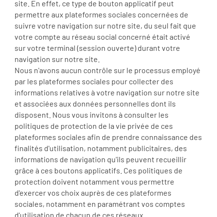
site. En effet, ce type de bouton applicatif peut
permettre aux plateformes sociales concernées de
suivre votre navigation sur notre site, du seul fait que
votre compte au réseau social concerné était activé
sur votre terminal (session ouverte) durant votre
navigation sur notre site.
Nous n'avons aucun contrôle sur le processus employé
par les plateformes sociales pour collecter des
informations relatives à votre navigation sur notre site
et associées aux données personnelles dont ils
disposent. Nous vous invitons à consulter les
politiques de protection de la vie privée de ces
plateformes sociales afin de prendre connaissance des
finalités d'utilisation, notamment publicitaires, des
informations de navigation qu'ils peuvent recueillir
grâce à ces boutons applicatifs. Ces politiques de
protection doivent notamment vous permettre
d'exercer vos choix auprès de ces plateformes
sociales, notamment en paramétrant vos comptes
d'utilisation de chacun de ces réseaux.